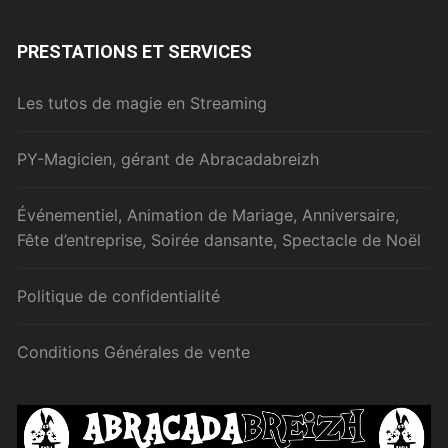
PRESTATIONS ET SERVICES
Les tutos de magie en Streaming
PY-Magicien, gérant de Abracadabreizh
Événementiel, Animation de Mariage, Anniversaire,
Fête d’entreprise, Soirée dansante, Spectacle de Noël
Politique de confidentialité
Conditions Générales de vente