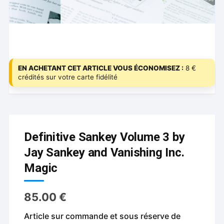
EN ACHETANT CET ARTICLE VOUS ÉCONOMISEZ :
8 €
crédités sur votre carte fidélité
Definitive Sankey Volume 3 by
Jay Sankey and Vanishing Inc.
Magic
85.00
€
Article sur commande et sous réserve de