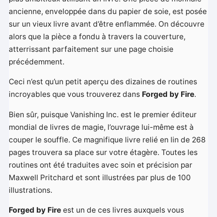
ancienne, enveloppée dans du papier de soie, est posée
sur un vieux livre avant d’être enflammée. On découvre
alors que la pièce a fondu à travers la couverture,
atterrissant parfaitement sur une page choisie
précédemment.
Ceci n’est qu’un petit aperçu des dizaines de routines
incroyables que vous trouverez dans
Forged by Fire
.
Bien sûr, puisque Vanishing Inc. est le premier éditeur
mondial de livres de magie, l’ouvrage lui-même est à
couper le souffle. Ce magnifique livre relié en lin de 268
pages trouvera sa place sur votre étagère. Toutes les
routines ont été traduites avec soin et précision par
Maxwell Pritchard et sont illustrées par plus de 100
illustrations.
Forged by Fire
est un de ces livres auxquels vous