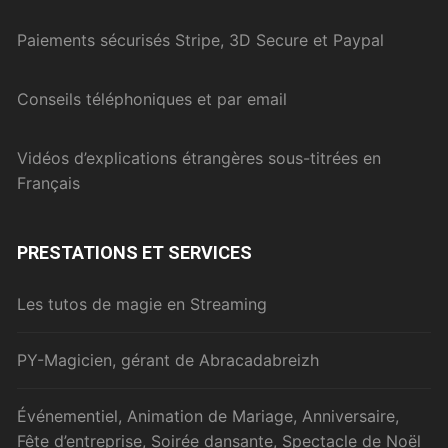
Paiements sécurisés Stripe, 3D Secure et Paypal
Conseils téléphoniques et par email
Vidéos d’explications étrangères sous-titrées en
Français
PRESTATIONS ET SERVICES
Les tutos de magie en Streaming
PY-Magicien, gérant de Abracadabreizh
Événementiel, Animation de Mariage, Anniversaire,
Fête d’entreprise, Soirée dansante, Spectacle de Noël