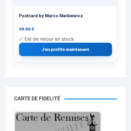
Postcard by Marco Markiewicz
39.90
€
✅ Est de retour en stock
J'en profite maintenant
CARTE DE FIDELITÉ