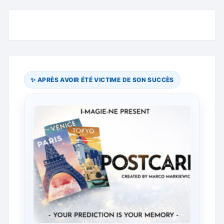
✨ APRÈS AVOIR ÉTÉ VICTIME DE SON SUCCÈS