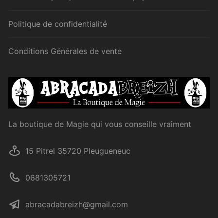
Politique de confidentialité
Conditions Générales de vente
La boutique de Magie qui vous conseille vraiment
15 Pitrel 35720 Pleugueneuc
0681305721
abracadabreizh@gmail.com