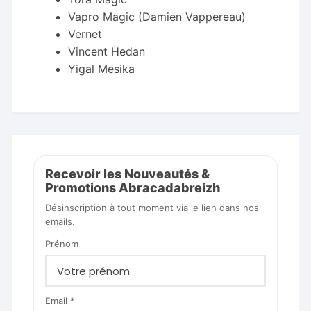
Vapro Magic (Damien Vappereau)
Vernet
Vincent Hedan
Yigal Mesika
Recevoir les Nouveautés &
Promotions Abracadabreizh
Désinscription à tout moment via le lien dans nos
emails.
Prénom
Email *