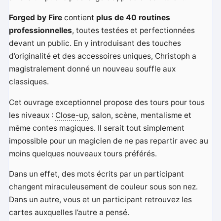
Forged by Fire
contient
plus de 40 routines
professionnelles
, toutes testées et perfectionnées
devant un public. En y introduisant des touches
d’originalité et des accessoires uniques, Christoph a
magistralement donné un nouveau souffle aux
classiques.
Cet ouvrage exceptionnel propose des tours pour tous
les niveaux :
Close-up
, salon, scène, mentalisme et
même contes magiques. Il serait tout simplement
impossible pour un magicien de ne pas repartir avec au
moins quelques nouveaux tours préférés.
Dans un effet, des mots écrits par un participant
changent miraculeusement de couleur sous son nez.
Dans un autre, vous et un participant retrouvez les
cartes auxquelles l’autre a pensé.