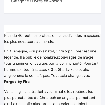
Catégorie :
Livres en Anglais
Plus de 40 routines professionnelles d’un des magiciens
les plus novateurs au monde.
En Allemagne, son pays natal, Christoph Borer est une
légende. Il a publié de nombreux ouvrages de magie,
tous unanimement salués par la communauté. Pourtant,
hormis son tour à succès « Get Sharky », le public
anglophone le connaît peu. Tout cela change avec
Forged by Fire
.
Vanishing Inc. a traduit avec minutie les routines les
plus percutantes de Christoph en anglais, permettant
ainsi à un public plus large d’apprécier son talent.