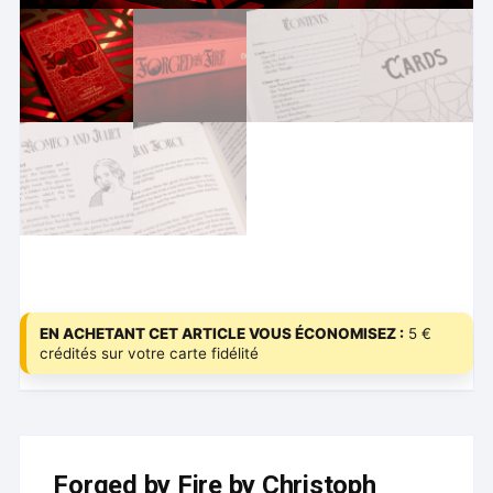
EN ACHETANT CET ARTICLE VOUS ÉCONOMISEZ :
5 €
crédités sur votre carte fidélité
Forged by Fire by Christoph