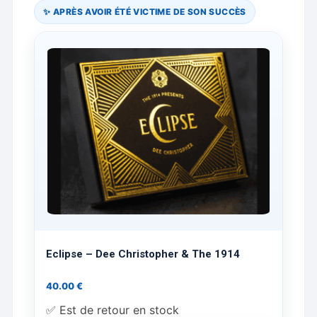
✨ APRÈS AVOIR ÉTÉ VICTIME DE SON SUCCÈS
Eclipse – Dee Christopher & The 1914
40.00
€
✅ Est de retour en stock