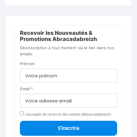
Recevoir les Nouveautés &
Promotions Abracadabreizh
Désinscription à tout moment via le lien dans nos
emails.
Prénom
Email *
J’accepte de recevoir des emails d’Abracadabreizh.
S'inscrire