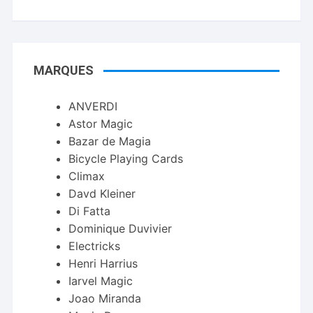
MARQUES
ANVERDI
Astor Magic
Bazar de Magia
Bicycle Playing Cards
Climax
Davd Kleiner
Di Fatta
Dominique Duvivier
Electricks
Henri Harrius
Iarvel Magic
Joao Miranda