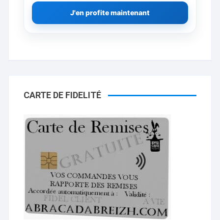
J'en profite maintenant
CARTE DE FIDELITÉ