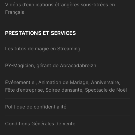
Vidéos d’explications étrangères sous-titrées en
Français
PRESTATIONS ET SERVICES
Les tutos de magie en Streaming
PY-Magicien, gérant de Abracadabreizh
Événementiel, Animation de Mariage, Anniversaire,
Fête d’entreprise, Soirée dansante, Spectacle de Noël
Politique de confidentialité
Conditions Générales de vente