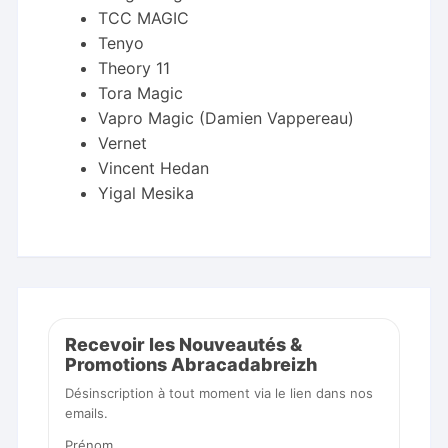
TCC MAGIC
Tenyo
Theory 11
Tora Magic
Vapro Magic (Damien Vappereau)
Vernet
Vincent Hedan
Yigal Mesika
Recevoir les Nouveautés &
Promotions Abracadabreizh
Désinscription à tout moment via le lien dans nos
emails.
Prénom