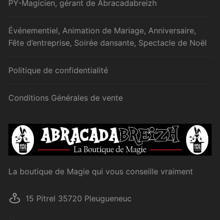
PY-Magicien, gérant de Abracadabreizh
Événementiel, Animation de Mariage, Anniversaire,
Fête d’entreprise, Soirée dansante, Spectacle de Noël
Politique de confidentialité
Conditions Générales de vente
La boutique de Magie qui vous conseille vraiment
15 Pitrel 35720 Pleugueneuc