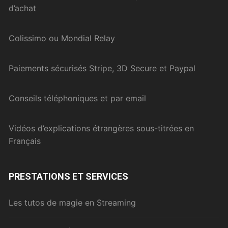
d’achat
Colissimo ou Mondial Relay
Paiements sécurisés Stripe, 3D Secure et Paypal
Conseils téléphoniques et par email
Vidéos d’explications étrangères sous-titrées en
Français
PRESTATIONS ET SERVICES
Les tutos de magie en Streaming