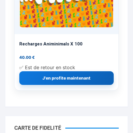
Recharges Animinimals X 100
40.00
€
✅ Est de retour en stock
J'en profite maintenant
CARTE DE FIDELITÉ