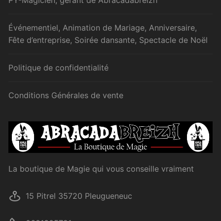
Événementiel, Animation de Mariage, Anniversaire,
Fête d’entreprise, Soirée dansante, Spectacle de Noël
Politique de confidentialité
Conditions Générales de vente
La boutique de Magie qui vous conseille vraiment
15 Pitrel 35720 Pleugueneuc