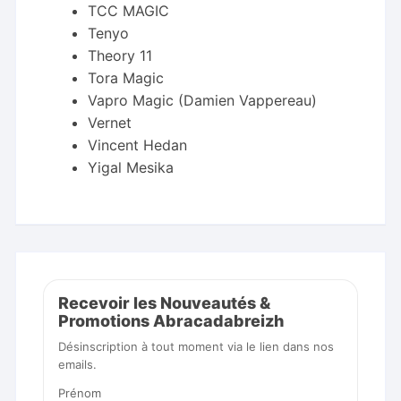
TCC MAGIC
Tenyo
Theory 11
Tora Magic
Vapro Magic (Damien Vappereau)
Vernet
Vincent Hedan
Yigal Mesika
Recevoir les Nouveautés &
Promotions Abracadabreizh
Désinscription à tout moment via le lien dans nos
emails.
Prénom