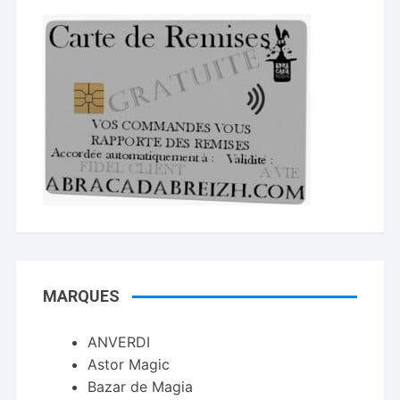
MARQUES
ANVERDI
Astor Magic
Bazar de Magia