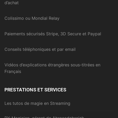
d’achat
Colissimo ou Mondial Relay
Paiements sécurisés Stripe, 3D Secure et Paypal
Conseils téléphoniques et par email
Vidéos d’explications étrangères sous-titrées en
Français
PRESTATIONS ET SERVICES
Les tutos de magie en Streaming
PY-Magicien, gérant de Abracadabreizh