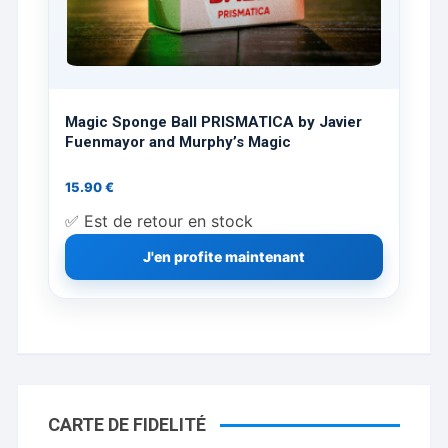
Magic Sponge Ball PRISMATICA by Javier
Fuenmayor and Murphy’s Magic
15.90
€
✅ Est de retour en stock
J'en profite maintenant
CARTE DE FIDELITÉ