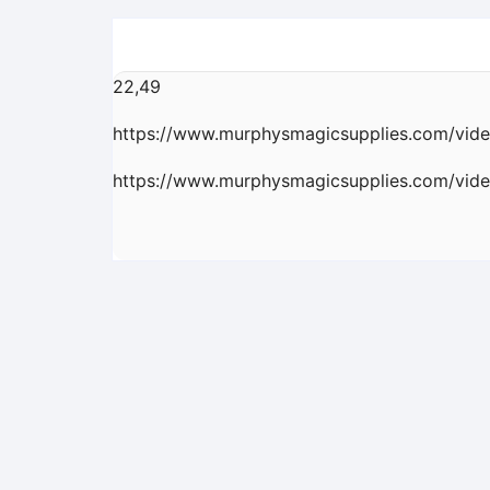
22,49
https://www.murphysmagicsupplies.com/vide
https://www.murphysmagicsupplies.com/vide