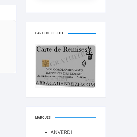
CARTE DE FIDELITÉ
MARQUES
ANVERDI