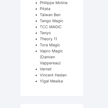
Philippe Molina
Pitata
Taïwan Ben
Tango Magic
TCC MAGIC
Tenyo
Theory 11
Tora Magic
Vapro Magic
(Damien
Vappereau)
Vernet
Vincent Hedan
Yigal Mesika