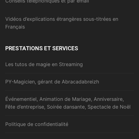
Conseils téléphoniques et par email
Vidéos d’explications étrangères sous-titrées en
Français
PRESTATIONS ET SERVICES
Les tutos de magie en Streaming
PY-Magicien, gérant de Abracadabreizh
Événementiel, Animation de Mariage, Anniversaire,
Fête d’entreprise, Soirée dansante, Spectacle de Noël
Politique de confidentialité