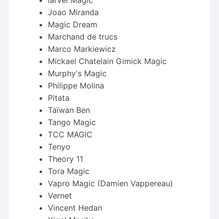
Joao Miranda
Magic Dream
Marchand de trucs
Marco Markiewicz
Mickael Chatelain Gimick Magic
Murphy's Magic
Philippe Molina
Pitata
Taïwan Ben
Tango Magic
TCC MAGIC
Tenyo
Theory 11
Tora Magic
Vapro Magic (Damien Vappereau)
Vernet
Vincent Hedan