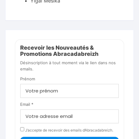
Yigal Mesika
Recevoir les Nouveautés &
Promotions Abracadabreizh
Désinscription à tout moment via le lien dans nos
emails.
Prénom
Email *
J’accepte de recevoir des emails d’Abracadabreizh.