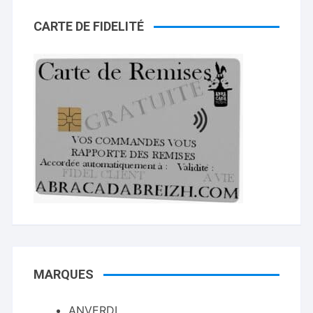
CARTE DE FIDELITÉ
MARQUES
ANVERDI