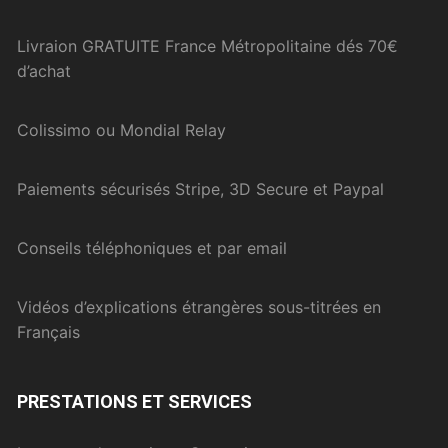
Livraion GRATUITE France Métropolitaine dés 70€
d’achat
Colissimo ou Mondial Relay
Paiements sécurisés Stripe, 3D Secure et Paypal
Conseils téléphoniques et par email
Vidéos d’explications étrangères sous-titrées en
Français
PRESTATIONS ET SERVICES