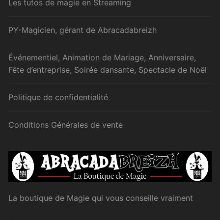
Les tutos de magie en Streaming
PY-Magicien, gérant de Abracadabreizh
Événementiel, Animation de Mariage, Anniversaire,
Fête d’entreprise, Soirée dansante, Spectacle de Noël
Politique de confidentialité
Conditions Générales de vente
La boutique de Magie qui vous conseille vraiment