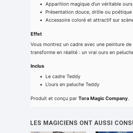
Apparition magique d’un véritable ours
Présentation douce, drôle ou poétique 
Accessoire coloré et attractif sur scèn
Effet
Vous montrez un cadre avec une peinture de 
transforme en réalité : un vrai ours en peluch
Inclus
Le cadre Teddy
L’ours en peluche Teddy
Produit et conçu par
Tora Magic Company
.