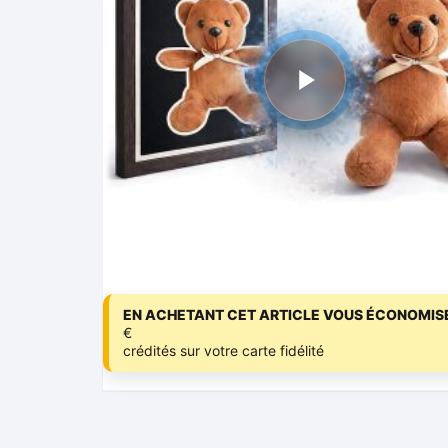
EN ACHETANT CET ARTICLE VOUS ÉCONOMISE
€
crédités sur votre carte fidélité