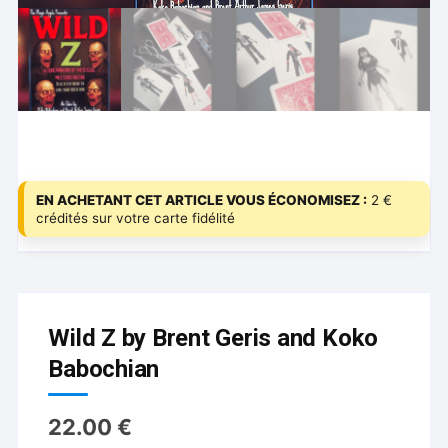
EN ACHETANT CET ARTICLE VOUS ÉCONOMISEZ :
2 €
crédités sur votre carte fidélité
Wild Z by Brent Geris and Koko
Babochian
22.00
€