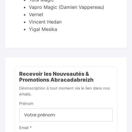
Vapro Magic (Damien Vappereau)
Vernet
Vincent Hedan
Yigal Mesika
Recevoir les Nouveautés &
Promotions Abracadabreizh
Désinscription à tout moment via le lien dans nos
emails.
Prénom
Email *