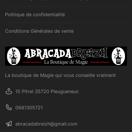
Politique de confidentialité
Conditions Générales de vente
La boutique de Magie qui vous conseille vraiment
15 Pitrel 35720 Pleugueneuc
0681305721
abracadabreizh@gmail.com