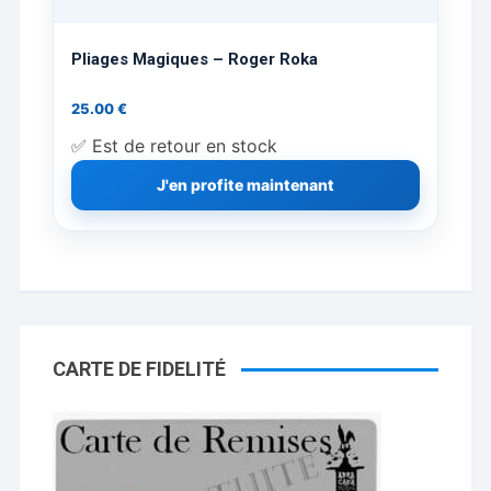
Pliages Magiques – Roger Roka
25.00
€
✅ Est de retour en stock
J'en profite maintenant
CARTE DE FIDELITÉ