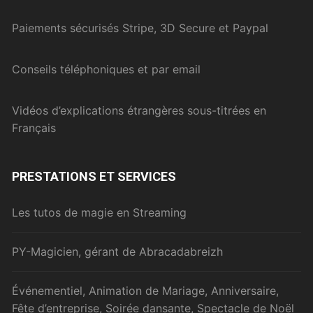
Paiements sécurisés Stripe, 3D Secure et Paypal
Conseils téléphoniques et par email
Vidéos d’explications étrangères sous-titrées en
Français
PRESTATIONS ET SERVICES
Les tutos de magie en Streaming
PY-Magicien, gérant de Abracadabreizh
Événementiel, Animation de Mariage, Anniversaire,
Fête d’entreprise, Soirée dansante, Spectacle de Noël