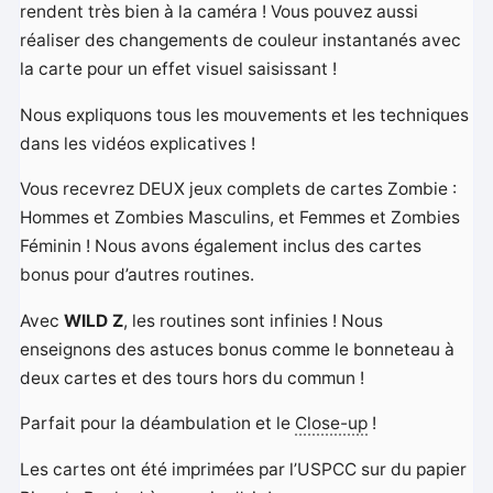
rendent très bien à la caméra ! Vous pouvez aussi
réaliser des changements de couleur instantanés avec
la carte pour un effet visuel saisissant !
Nous expliquons tous les mouvements et les techniques
dans les vidéos explicatives !
Vous recevrez DEUX jeux complets de cartes Zombie :
Hommes et Zombies Masculins, et Femmes et Zombies
Féminin ! Nous avons également inclus des cartes
bonus pour d’autres routines.
Avec
WILD Z
, les routines sont infinies ! Nous
enseignons des astuces bonus comme le bonneteau à
deux cartes et des tours hors du commun !
Parfait pour la déambulation et le
Close-up
!
Les cartes ont été imprimées par l’USPCC sur du papier