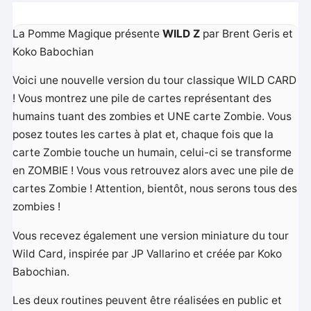
La Pomme Magique présente
WILD Z
par Brent Geris et
Koko Babochian
Voici une nouvelle version du tour classique WILD CARD
! Vous montrez une pile de cartes représentant des
humains tuant des zombies et UNE carte Zombie. Vous
posez toutes les cartes à plat et, chaque fois que la
carte Zombie touche un humain, celui-ci se transforme
en ZOMBIE ! Vous vous retrouvez alors avec une pile de
cartes Zombie ! Attention, bientôt, nous serons tous des
zombies !
Vous recevez également une version miniature du tour
Wild Card, inspirée par JP Vallarino et créée par Koko
Babochian.
Les deux routines peuvent être réalisées en public et