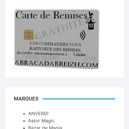
MARQUES
ANVERDI
Astor Magic
Bazar de Magia