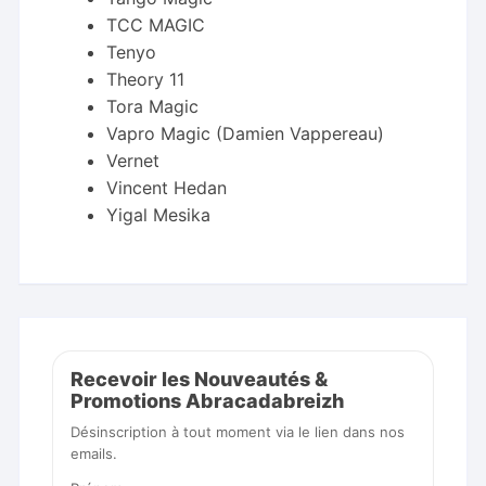
TCC MAGIC
Tenyo
Theory 11
Tora Magic
Vapro Magic (Damien Vappereau)
Vernet
Vincent Hedan
Yigal Mesika
Recevoir les Nouveautés &
Promotions Abracadabreizh
Désinscription à tout moment via le lien dans nos
emails.