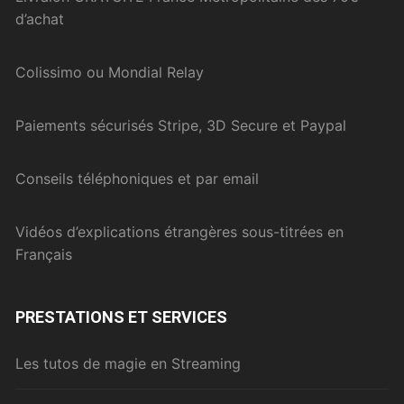
d’achat
Colissimo ou Mondial Relay
Paiements sécurisés Stripe, 3D Secure et Paypal
Conseils téléphoniques et par email
Vidéos d’explications étrangères sous-titrées en
Français
PRESTATIONS ET SERVICES
Les tutos de magie en Streaming