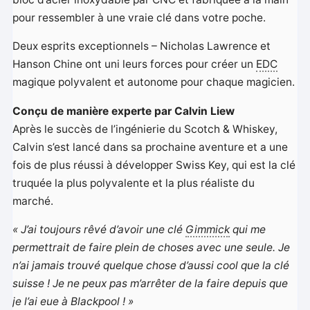
pour ressembler à une vraie clé dans votre poche.
Deux esprits exceptionnels – Nicholas Lawrence et
Hanson Chine ont uni leurs forces pour créer un
EDC
magique polyvalent et autonome pour chaque magicien.
Conçu de manière experte par Calvin Liew
Après le succès de l’ingénierie du Scotch & Whiskey,
Calvin s’est lancé dans sa prochaine aventure et a une
fois de plus réussi à développer Swiss Key, qui est la clé
truquée la plus polyvalente et la plus réaliste du
marché.
« J’ai toujours rêvé d’avoir une clé
Gimmick
qui me
permettrait de faire plein de choses avec une seule. Je
n’ai jamais trouvé quelque chose d’aussi cool que la clé
suisse ! Je ne peux pas m’arrêter de la faire depuis que
je l’ai eue à Blackpool ! »