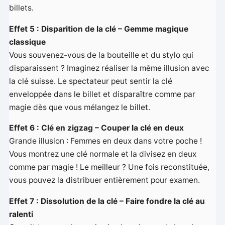
billets.
Effet 5 : Disparition de la clé – Gemme magique
classique
Vous souvenez-vous de la bouteille et du stylo qui
disparaissent ? Imaginez réaliser la même illusion avec
la clé suisse. Le spectateur peut sentir la clé
enveloppée dans le billet et disparaître comme par
magie dès que vous mélangez le billet.
Effet 6 : Clé en zigzag – Couper la clé en deux
Grande illusion : Femmes en deux dans votre poche !
Vous montrez une clé normale et la divisez en deux
comme par magie ! Le meilleur ? Une fois reconstituée,
vous pouvez la distribuer entièrement pour examen.
Effet 7 : Dissolution de la clé – Faire fondre la clé au
ralenti