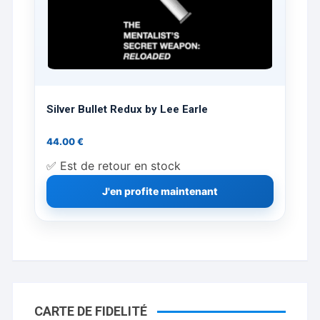
Silver Bullet Redux by Lee Earle
44.00
€
✅ Est de retour en stock
J'en profite maintenant
CARTE DE FIDELITÉ