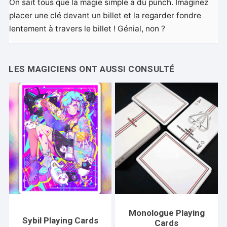
On sait tous que la magie simple a du punch. Imaginez
placer une clé devant un billet et la regarder fondre
lentement à travers le billet ! Génial, non ?
Monologue Playing
Sybil Playing Cards
Cards