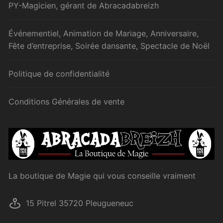
PY-Magicien, gérant de Abracadabreizh
Événementiel, Animation de Mariage, Anniversaire,
Fête d’entreprise, Soirée dansante, Spectacle de Noël
Politique de confidentialité
Conditions Générales de vente
La boutique de Magie qui vous conseille vraiment
15 Pitrel 35720 Pleugueneuc