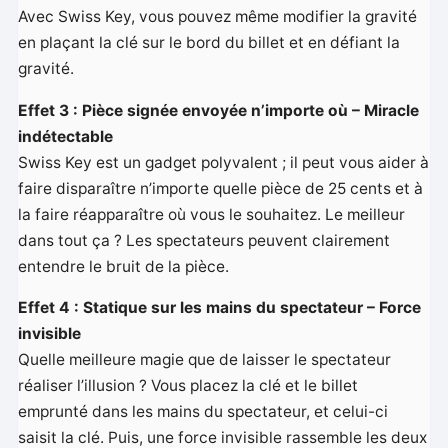
Avec Swiss Key, vous pouvez même modifier la gravité
en plaçant la clé sur le bord du billet et en défiant la
gravité.
Effet 3 : Pièce signée envoyée n’importe où – Miracle
indétectable
Swiss Key est un gadget polyvalent ; il peut vous aider à
faire disparaître n’importe quelle pièce de 25 cents et à
la faire réapparaître où vous le souhaitez. Le meilleur
dans tout ça ? Les spectateurs peuvent clairement
entendre le bruit de la pièce.
Effet 4 : Statique sur les mains du spectateur – Force
invisible
Quelle meilleure magie que de laisser le spectateur
réaliser l’illusion ? Vous placez la clé et le billet
emprunté dans les mains du spectateur, et celui-ci
saisit la clé. Puis, une force invisible rassemble les deux