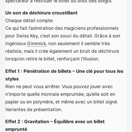
spectateur à restituer le billet du bout des doigts.
Un son de déchirure croustillant
Chaque détail compte
Ce qui fait l’admiration des magiciens professionnels
pour Swiss Key, c’est son souci du détail. Grâce à son
ingénieux
Gimmick
, non seulement il semble très
réaliste, mais il crée également un bruit de déchirure
lorsqu’on retire le billet, renforçant l’illusion.
Effet 1 : Pénétration de billets – Une clé pour tous les
styles
Rien ne peut vous arrêter. Vous pouvez jouer avec
n’importe quelle monnaie empruntée, qu’elle soit en
papier ou en polymère, et même avec un billet signé.
Variantes de présentation.
Effet 2 : Gravitation – Équilibre avec un billet
emprunté