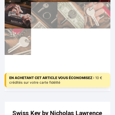
EN ACHETANT CET ARTICLE VOUS ÉCONOMISEZ :
10 €
crédités sur votre carte fidélité
Swiss Key by Nicholas Lawrence