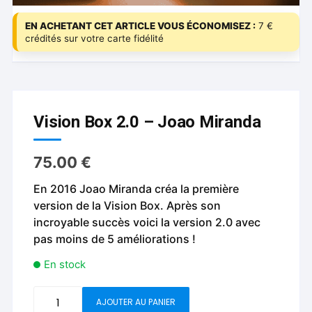
EN ACHETANT CET ARTICLE VOUS ÉCONOMISEZ :
7 €
crédités sur votre carte fidélité
Vision Box 2.0 – Joao Miranda
75.00
€
En 2016 Joao Miranda créa la première
version de la Vision Box. Après son
incroyable succès voici la version 2.0 avec
pas moins de 5 améliorations !
En stock
quantité
AJOUTER AU PANIER
de