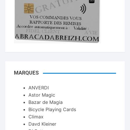
MARQUES
ANVERDI
Astor Magic
Bazar de Magia
Bicycle Playing Cards
Climax
Davd Kleiner