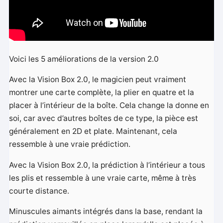
Voici les 5 améliorations de la version 2.0
Avec la Vision Box 2.0, le magicien peut vraiment
montrer une carte complète, la plier en quatre et la
placer à l’intérieur de la boîte. Cela change la donne en
soi, car avec d’autres boîtes de ce type, la pièce est
généralement en 2D et plate. Maintenant, cela
ressemble à une vraie prédiction.
Avec la Vision Box 2.0, la prédiction à l’intérieur a tous
les plis et ressemble à une vraie carte, même à très
courte distance.
Minuscules aimants intégrés dans la base, rendant la