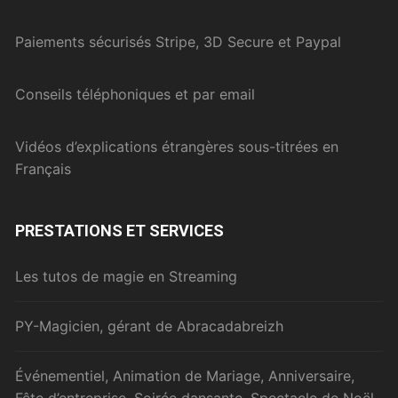
Paiements sécurisés Stripe, 3D Secure et Paypal
Conseils téléphoniques et par email
Vidéos d’explications étrangères sous-titrées en
Français
PRESTATIONS ET SERVICES
Les tutos de magie en Streaming
PY-Magicien, gérant de Abracadabreizh
Événementiel, Animation de Mariage, Anniversaire,