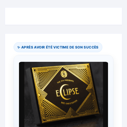
✨ APRÈS AVOIR ÉTÉ VICTIME DE SON SUCCÈS