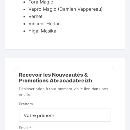
Tora Magic
Vapro Magic (Damien Vappereau)
Vernet
Vincent Hedan
Yigal Mesika
Recevoir les Nouveautés &
Promotions Abracadabreizh
Désinscription à tout moment via le lien dans nos
emails.
Prénom
Email *