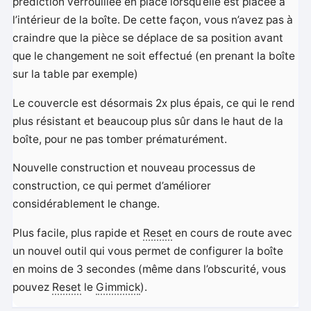
prédiction verrouillée en place lorsqu’elle est placée à
l’intérieur de la boîte. De cette façon, vous n’avez pas à
craindre que la pièce se déplace de sa position avant
que le changement ne soit effectué (en prenant la boîte
sur la table par exemple)
Le couvercle est désormais 2x plus épais, ce qui le rend
plus résistant et beaucoup plus sûr dans le haut de la
boîte, pour ne pas tomber prématurément.
Nouvelle construction et nouveau processus de
construction, ce qui permet d’améliorer
considérablement le change.
Plus facile, plus rapide et
Reset
en cours de route avec
un nouvel outil qui vous permet de configurer la boîte
en moins de 3 secondes (même dans l’obscurité, vous
pouvez
Reset
le
Gimmick
).