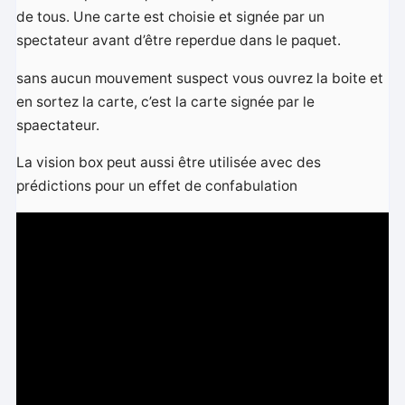
de tous. Une carte est choisie et signée par un
spectateur avant d’être reperdue dans le paquet.
sans aucun mouvement suspect vous ouvrez la boite et
en sortez la carte, c’est la carte signée par le
spaectateur.
La vision box peut aussi être utilisée avec des
prédictions pour un effet de confabulation