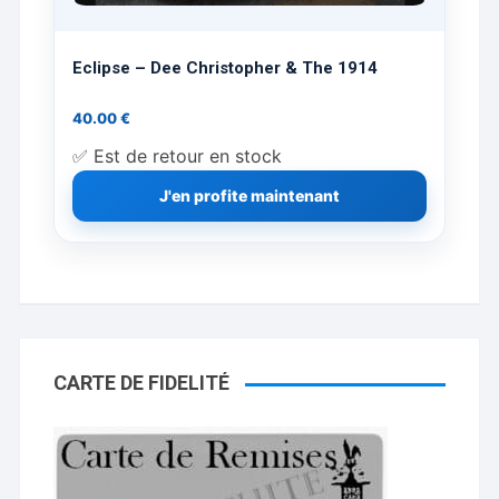
Eclipse – Dee Christopher & The 1914
40.00
€
✅ Est de retour en stock
J'en profite maintenant
CARTE DE FIDELITÉ