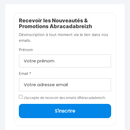
Recevoir les Nouveautés &
Promotions Abracadabreizh
Désinscription à tout moment via le lien dans nos
emails.
Prénom
Email *
J’accepte de recevoir des emails d’Abracadabreizh.
S'inscrire