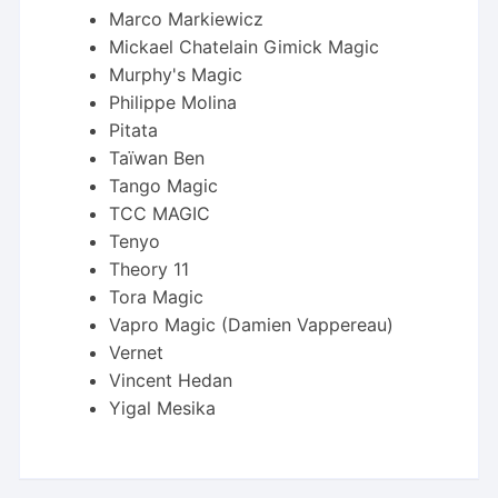
Marco Markiewicz
Mickael Chatelain Gimick Magic
Murphy's Magic
Philippe Molina
Pitata
Taïwan Ben
Tango Magic
TCC MAGIC
Tenyo
Theory 11
Tora Magic
Vapro Magic (Damien Vappereau)
Vernet
Vincent Hedan
Yigal Mesika