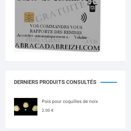
DERNIERS PRODUITS CONSULTÉS
Pois pour coquilles de noix
2.00
€