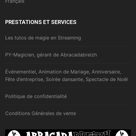
Français
PRESTATIONS ET SERVICES
Les tutos de magie en Streaming
PY-Magicien, gérant de Abracadabreizh
Événementiel, Animation de Mariage, Anniversaire,
Fête d’entreprise, Soirée dansante, Spectacle de Noël
Politique de confidentialité
Conditions Générales de vente