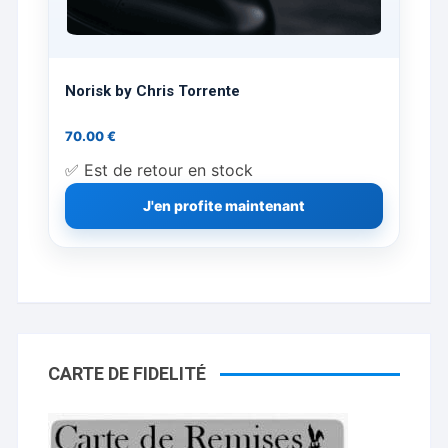
Norisk by Chris Torrente
70.00
€
✅ Est de retour en stock
J'en profite maintenant
CARTE DE FIDELITÉ