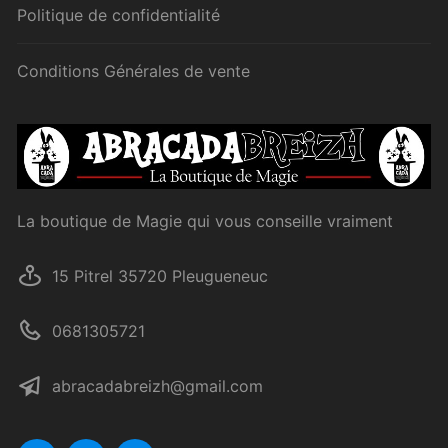
Politique de confidentialité
Conditions Générales de vente
La boutique de Magie qui vous conseille vraiment
15 Pitrel 35720 Pleugueneuc
0681305721
abracadabreizh@gmail.com