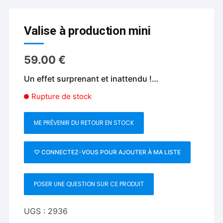
Valise à production mini
59.00
€
Un effet surprenant et inattendu !…
Rupture de stock
ME PRÉVENIR DU RETOUR EN STOCK
♡ CONNECTEZ-VOUS POUR AJOUTER À MA LISTE
POSER UNE QUESTION SUR CE PRODUIT
UGS :
2936