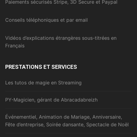
Paiements sécurisés Stripe, 3D Secure et Paypal
Conseils téléphoniques et par email
Vidéos d’explications étrangères sous-titrées en
Français
PRESTATIONS ET SERVICES
Les tutos de magie en Streaming
PY-Magicien, gérant de Abracadabreizh
Événementiel, Animation de Mariage, Anniversaire,
Fête d’entreprise, Soirée dansante, Spectacle de Noël