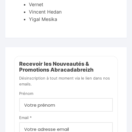
Vernet
Vincent Hedan
Yigal Mesika
Recevoir les Nouveautés &
Promotions Abracadabreizh
Désinscription à tout moment via le lien dans nos
emails.
Prénom
Email *