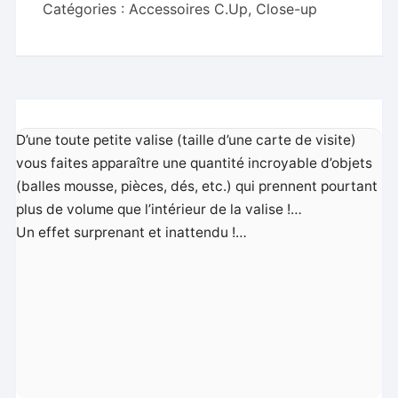
Catégories :
Accessoires C.Up
,
Close-up
D’une toute petite valise (taille d’une carte de visite)
vous faites apparaître une quantité incroyable d’objets
(balles mousse, pièces, dés, etc.) qui prennent pourtant
plus de volume que l’intérieur de la valise !…
Un effet surprenant et inattendu !…