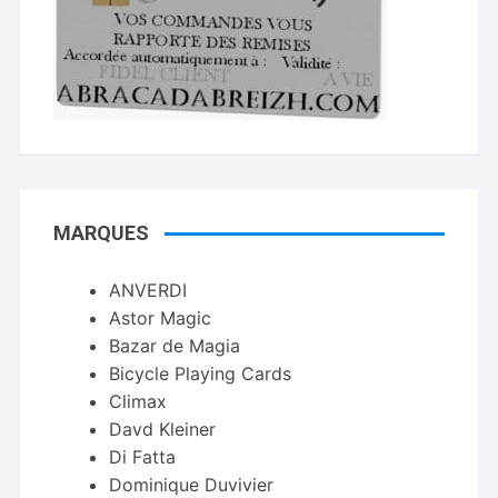
MARQUES
ANVERDI
Astor Magic
Bazar de Magia
Bicycle Playing Cards
Climax
Davd Kleiner
Di Fatta
Dominique Duvivier