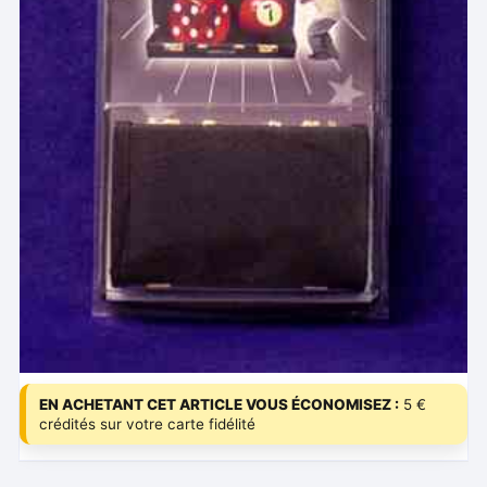
EN ACHETANT CET ARTICLE VOUS ÉCONOMISEZ :
5 €
crédités sur votre carte fidélité