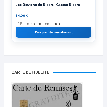
Les Boutons de Bloom- Gaetan Bloom
64.00
€
✅ Est de retour en stock
J'en profite maintenant
CARTE DE FIDELITÉ