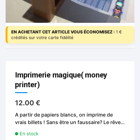
EN ACHETANT CET ARTICLE VOUS ÉCONOMISEZ :
1 €
crédités sur votre carte fidélité
Imprimerie magique( money
printer)
12.00
€
A partir de papiers blancs, on imprime de
vrais billets ! Sans être un faussaire? Le rêve…
En stock