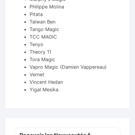
Philippe Molina
Pitata
Taïwan Ben
Tango Magic
TCC MAGIC
Tenyo
Theory 11
Tora Magic
Vapro Magic (Damien Vappereau)
Vernet
Vincent Hedan
Yigal Mesika