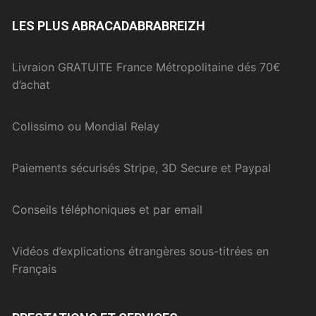
LES PLUS ABRACADABRABREIZH
Livraion GRATUITE France Métropolitaine dés 70€
d’achat
Colissimo ou Mondial Relay
Paiements sécurisés Stripe, 3D Secure et Paypal
Conseils téléphoniques et par email
Vidéos d’explications étrangères sous-titrées en
Français