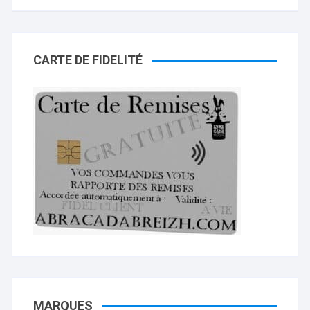
CARTE DE FIDELITÉ
MARQUES