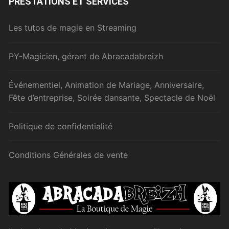
PRESTATIONS ET SERVICES
Les tutos de magie en Streaming
PY-Magicien, gérant de Abracadabreizh
Événementiel, Animation de Mariage, Anniversaire,
Fête d’entreprise, Soirée dansante, Spectacle de Noël
Politique de confidentialité
Conditions Générales de vente