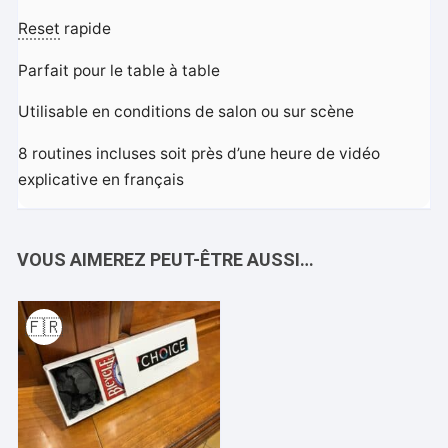
Reset
rapide
Parfait pour le table à table
Utilisable en conditions de salon ou sur scène
8 routines incluses soit près d’une heure de vidéo
explicative en français
VOUS AIMEREZ PEUT-ÊTRE AUSSI…
🇫🇷