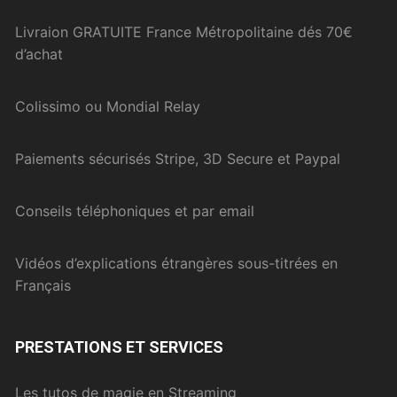
Livraion GRATUITE France Métropolitaine dés 70€
d’achat
Colissimo ou Mondial Relay
Paiements sécurisés Stripe, 3D Secure et Paypal
Conseils téléphoniques et par email
Vidéos d’explications étrangères sous-titrées en
Français
PRESTATIONS ET SERVICES
Les tutos de magie en Streaming