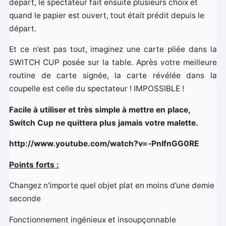
départ, le spectateur fait ensuite plusieurs choix et
quand le papier est ouvert, tout était prédit depuis le
départ.
Et ce n’est pas tout, imaginez une carte pliée dans la
SWITCH CUP posée sur la table. Après votre meilleure
routine de carte signée, la carte révélée dans la
coupelle est celle du spectateur ! IMPOSSIBLE !
Facile à utiliser et très simple à mettre en place,
Switch Cup ne quittera plus jamais votre malette.
http://www.youtube.com/watch?v=-PnIfnGG0RE
Points forts :
Changez n’importe quel objet plat en moins d’une demie
seconde
Fonctionnement ingénieux et insoupçonnable