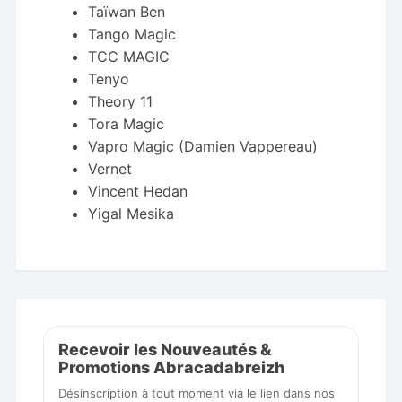
Taïwan Ben
Tango Magic
TCC MAGIC
Tenyo
Theory 11
Tora Magic
Vapro Magic (Damien Vappereau)
Vernet
Vincent Hedan
Yigal Mesika
Recevoir les Nouveautés &
Promotions Abracadabreizh
Désinscription à tout moment via le lien dans nos