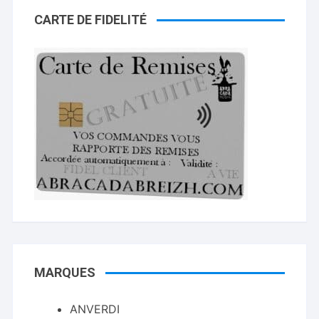
CARTE DE FIDELITÉ
MARQUES
ANVERDI