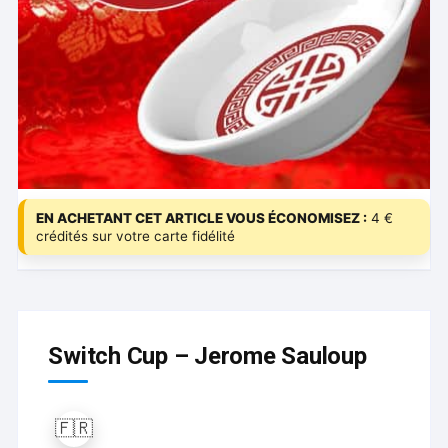
EN ACHETANT CET ARTICLE VOUS ÉCONOMISEZ :
4 €
crédités sur votre carte fidélité
Switch Cup – Jerome Sauloup
🇫🇷