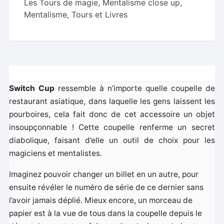
Les Tours de magie
,
Mentalisme close up
,
Mentalisme, Tours et Livres
Switch Cup
ressemble à n’importe quelle coupelle de
restaurant asiatique, dans laquelle les gens laissent les
pourboires, cela fait donc de cet accessoire un objet
insoupçonnable ! Cette coupelle renferme un secret
diabolique, faisant d’elle un outil de choix pour les
magiciens et mentalistes.
Imaginez pouvoir changer un billet en un autre, pour
ensuite révéler le numéro de série de ce dernier sans
l’avoir jamais déplié. Mieux encore, un morceau de
papier est à la vue de tous dans la coupelle depuis le