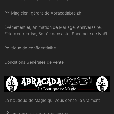
PY-Magicien, gérant de Abracadabreizh
Événementiel, Animation de Mariage, Anniversaire,
Fête d’entreprise, Soirée dansante, Spectacle de Noël
Politique de confidentialité
Conditions Générales de vente
La boutique de Magie qui vous conseille vraiment