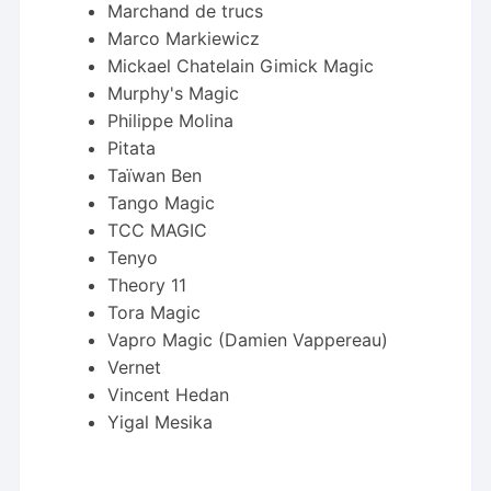
Marchand de trucs
Marco Markiewicz
Mickael Chatelain Gimick Magic
Murphy's Magic
Philippe Molina
Pitata
Taïwan Ben
Tango Magic
TCC MAGIC
Tenyo
Theory 11
Tora Magic
Vapro Magic (Damien Vappereau)
Vernet
Vincent Hedan
Yigal Mesika