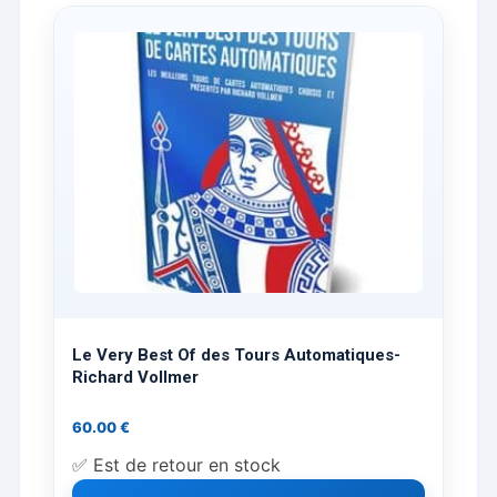
Le Very Best Of des Tours Automatiques-
Richard Vollmer
60.00
€
✅ Est de retour en stock