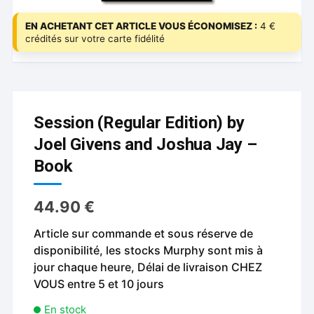
EN ACHETANT CET ARTICLE VOUS ÉCONOMISEZ :
4 €
crédités sur votre carte fidélité
Session (Regular Edition) by
Joel Givens and Joshua Jay –
Book
44.90
€
Article sur commande et sous réserve de
disponibilité, les stocks Murphy sont mis à
jour chaque heure, Délai de livraison CHEZ
VOUS entre 5 et 10 jours
En stock