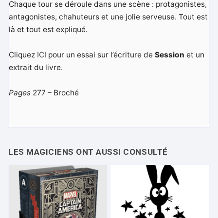
Chaque tour se déroule dans une scène : protagonistes,
antagonistes, chahuteurs et une jolie serveuse. Tout est
là et tout est expliqué.
Cliquez
ICI
pour un essai sur l’écriture de
Session
et un
extrait du livre.
Pages
277 – Broché