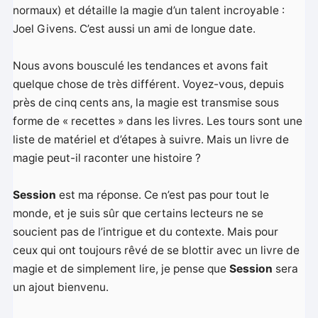
normaux) et détaille la magie d’un talent incroyable :
Joel Givens. C’est aussi un ami de longue date.
Nous avons bousculé les tendances et avons fait
quelque chose de très différent. Voyez-vous, depuis
près de cinq cents ans, la magie est transmise sous
forme de « recettes » dans les livres. Les tours sont une
liste de matériel et d’étapes à suivre. Mais un livre de
magie peut-il raconter une histoire ?
Session
est ma réponse. Ce n’est pas pour tout le
monde, et je suis sûr que certains lecteurs ne se
soucient pas de l’intrigue et du contexte. Mais pour
ceux qui ont toujours rêvé de se blottir avec un livre de
magie et de simplement lire, je pense que
Session
sera
un ajout bienvenu.