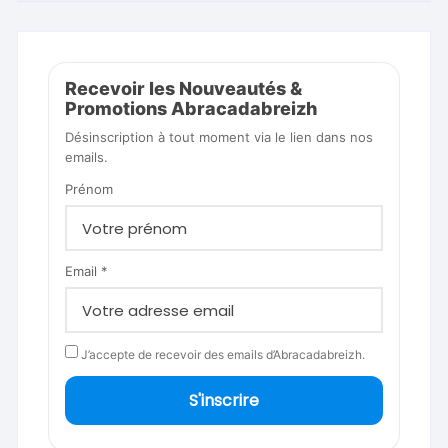
Recevoir les Nouveautés &
Promotions Abracadabreizh
Désinscription à tout moment via le lien dans nos
emails.
Prénom
Email *
J’accepte de recevoir des emails d’Abracadabreizh.
S'inscrire