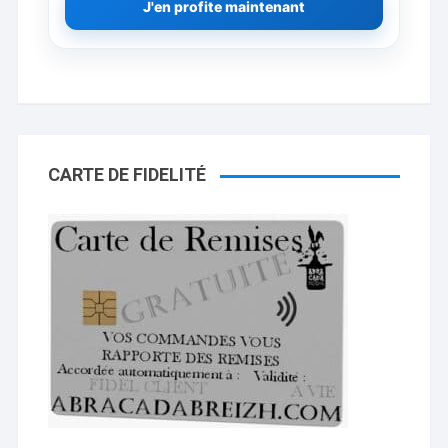
J'en profite maintenant
CARTE DE FIDELITÉ