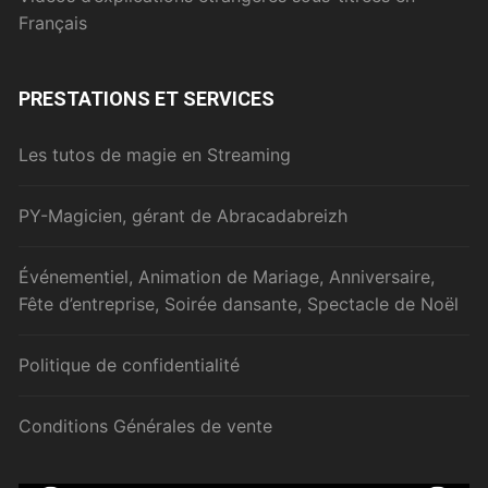
Français
PRESTATIONS ET SERVICES
Les tutos de magie en Streaming
PY-Magicien, gérant de Abracadabreizh
Événementiel, Animation de Mariage, Anniversaire,
Fête d’entreprise, Soirée dansante, Spectacle de Noël
Politique de confidentialité
Conditions Générales de vente