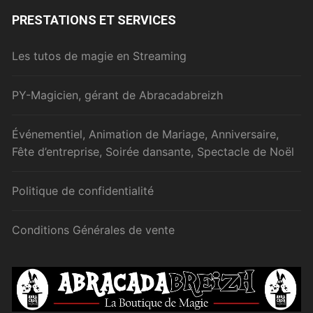
PRESTATIONS ET SERVICES
Les tutos de magie en Streaming
PY-Magicien, gérant de Abracadabreizh
Événementiel, Animation de Mariage, Anniversaire,
Fête d’entreprise, Soirée dansante, Spectacle de Noël
Politique de confidentialité
Conditions Générales de vente