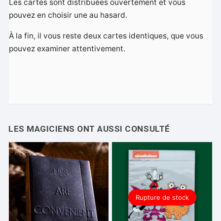
Les cartes sont distribuées ouvertement et vous
pouvez en choisir une au hasard.
À la fin, il vous reste deux cartes identiques, que vous
pouvez examiner attentivement.
Rupture de stock