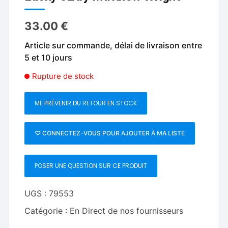
33.00
€
Article sur commande, délai de livraison entre
5 et 10 jours
Rupture de stock
ME PRÉVENIR DU RETOUR EN STOCK
♡ CONNECTEZ-VOUS POUR AJOUTER À MA LISTE
POSER UNE QUESTION SUR CE PRODUIT
UGS :
79553
Catégorie :
En Direct de nos fournisseurs