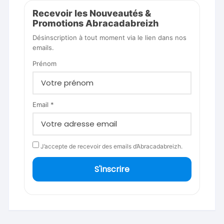
Recevoir les Nouveautés &
Promotions Abracadabreizh
Désinscription à tout moment via le lien dans nos
emails.
Prénom
Email *
J’accepte de recevoir des emails d’Abracadabreizh.
S'inscrire