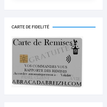
CARTE DE FIDELITÉ