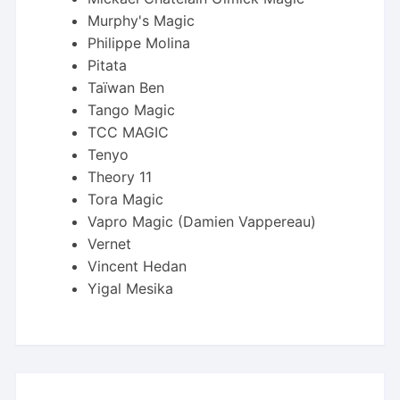
Murphy's Magic
Philippe Molina
Pitata
Taïwan Ben
Tango Magic
TCC MAGIC
Tenyo
Theory 11
Tora Magic
Vapro Magic (Damien Vappereau)
Vernet
Vincent Hedan
Yigal Mesika