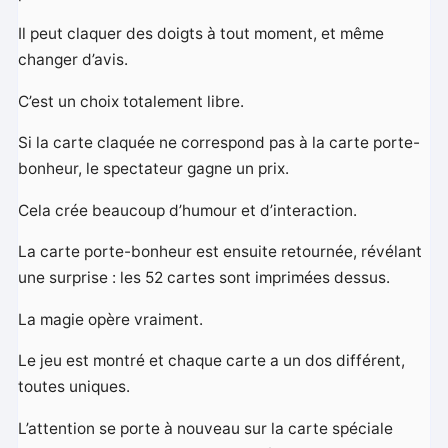
Il peut claquer des doigts à tout moment, et même
changer d’avis.
C’est un choix totalement libre.
Si la carte claquée ne correspond pas à la carte porte-
bonheur, le spectateur gagne un prix.
Cela crée beaucoup d’humour et d’interaction.
La carte porte-bonheur est ensuite retournée, révélant
une surprise : les 52 cartes sont imprimées dessus.
La magie opère vraiment.
Le jeu est montré et chaque carte a un dos différent,
toutes uniques.
L’attention se porte à nouveau sur la carte spéciale