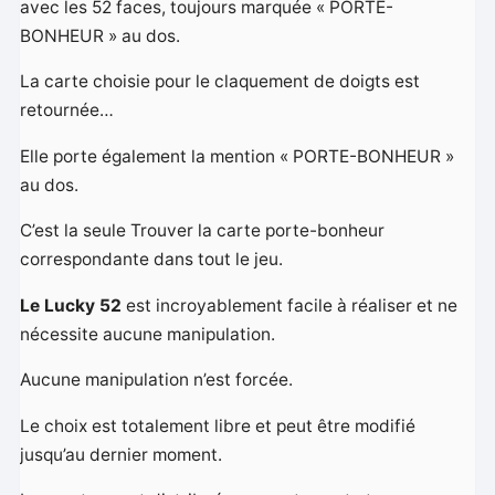
avec les 52 faces, toujours marquée « PORTE-
BONHEUR » au dos.
La carte choisie pour le claquement de doigts est
retournée…
Elle porte également la mention « PORTE-BONHEUR »
au dos.
C’est la seule Trouver la carte porte-bonheur
correspondante dans tout le jeu.
Le Lucky 52
est incroyablement facile à réaliser et ne
nécessite aucune manipulation.
Aucune manipulation n’est forcée.
Le choix est totalement libre et peut être modifié
jusqu’au dernier moment.