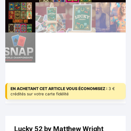
EN ACHETANT CET ARTICLE VOUS ÉCONOMISEZ :
3 €
crédités sur votre carte fidélité
Lucky 52 by Matthew Wright