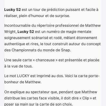
Lucky 52
est un tour de prédiction puissant et facile à
réaliser, plein d’humour et de surprise.
Incontournable du répertoire professionnel de Matthew
Wright,
Lucky 52
est un numéro de magie mentale
soigneusement scénarisé et rodé, mêlant étonnement
authentique et rires, le tout construit autour du concept
des Championnats du monde de Snap.
Une seule carte « chanceuse » est présentée et placée
à la vue de tous.
Le mot LUCKY est imprimé au dos. Voici la carte porte-
bonheur de Matthew.
On explique au spectateur que, pendant que Matthew
distribue les cartes face visible, il doit dire « Clip » et
poser sa main sur la carte de son choix.