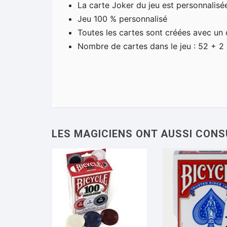
La carte Joker du jeu est personnalis
Jeu 100 % personnalisé
Toutes les cartes sont créées avec un 
Nombre de cartes dans le jeu : 52 + 2