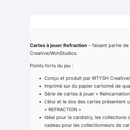
Cartes à jouer Refraction
– faisant partie de
Creative/WohStudios.
Points forts du jeu :
Conçu et produit par IRTYSH Creative
Imprimé sur du papier cartonné de qual
Série de cartes à jouer « Reincarnatio
L’étui et le dos des cartes présentent 
« REFRACTION »
Idéal pour la cardistry, les collection
cadeau pour les collectionneurs de car