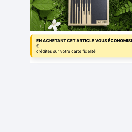
EN ACHETANT CET ARTICLE VOUS ÉCONOMISE
€
crédités sur votre carte fidélité