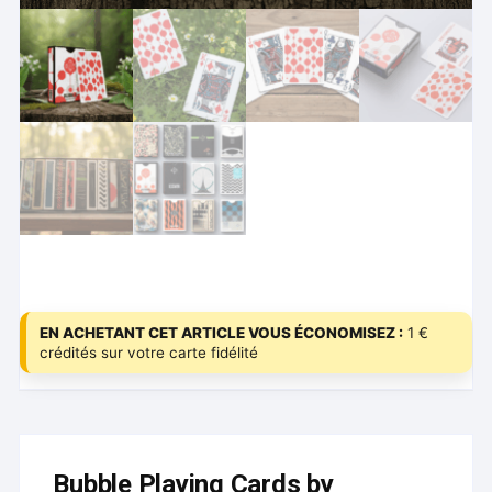
EN ACHETANT CET ARTICLE VOUS ÉCONOMISEZ :
1 €
crédités sur votre carte fidélité
Bubble Playing Cards by