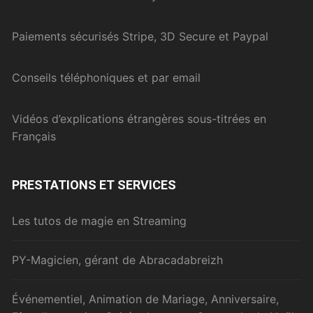
Paiements sécurisés Stripe, 3D Secure et Paypal
Conseils téléphoniques et par email
Vidéos d’explications étrangères sous-titrées en
Français
PRESTATIONS ET SERVICES
Les tutos de magie en Streaming
PY-Magicien, gérant de Abracadabreizh
Événementiel, Animation de Mariage, Anniversaire,