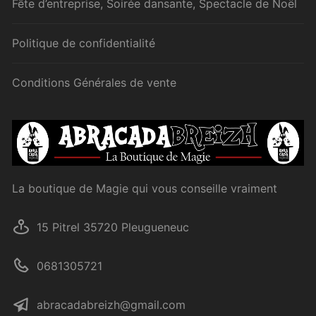
Fête d’entreprise, Soirée dansante, Spectacle de Noël
Politique de confidentialité
Conditions Générales de vente
La boutique de Magie qui vous conseille vraiment
15 Pitrel 35720 Pleugueneuc
0681305721
abracadabreizh@gmail.com