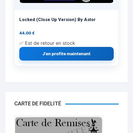
Locked (Close Up Version) By Astor
44.00
€
✅ Est de retour en stock
J'en profite maintenant
CARTE DE FIDELITÉ