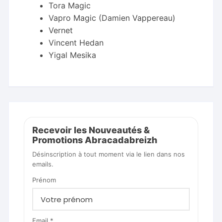
Tora Magic
Vapro Magic (Damien Vappereau)
Vernet
Vincent Hedan
Yigal Mesika
Recevoir les Nouveautés &
Promotions Abracadabreizh
Désinscription à tout moment via le lien dans nos
emails.
Prénom
Email *