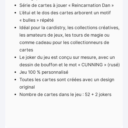
Série de cartes à jouer « Reincarnation Dan »
L’étui et le dos des cartes arborent un motif
« bulles » répété
Idéal pour la cardistry, les collections créatives,
les amateurs de jeux, les tours de magie ou
comme cadeau pour les collectionneurs de
cartes
Le joker du jeu est conçu sur mesure, avec un
dessin de bouffon et le mot « CUNNING » (rusé)
Jeu 100 % personnalisé
Toutes les cartes sont créées avec un design
original
Nombre de cartes dans le jeu : 52 + 2 jokers