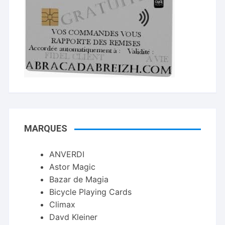
MARQUES
ANVERDI
Astor Magic
Bazar de Magia
Bicycle Playing Cards
Climax
Davd Kleiner