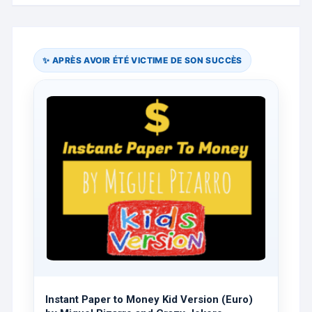
✨ APRÈS AVOIR ÉTÉ VICTIME DE SON SUCCÈS
Instant Paper to Money Kid Version (Euro)