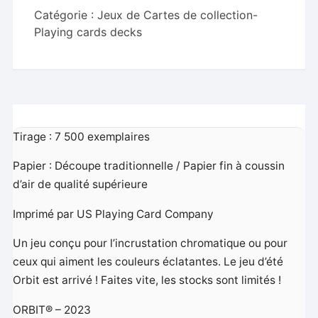
Catégorie :
Jeux de Cartes de collection-
Playing cards decks
Tirage : 7 500 exemplaires
Papier : Découpe traditionnelle / Papier fin à coussin
d’air de qualité supérieure
Imprimé par US Playing Card Company
Un jeu conçu pour l’incrustation chromatique ou pour
ceux qui aiment les couleurs éclatantes. Le jeu d’été
Orbit est arrivé ! Faites vite, les stocks sont limités !
ORBIT® – 2023