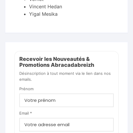
Vincent Hedan
Yigal Mesika
Recevoir les Nouveautés &
Promotions Abracadabreizh
Désinscription à tout moment via le lien dans nos
emails.
Prénom
Email *