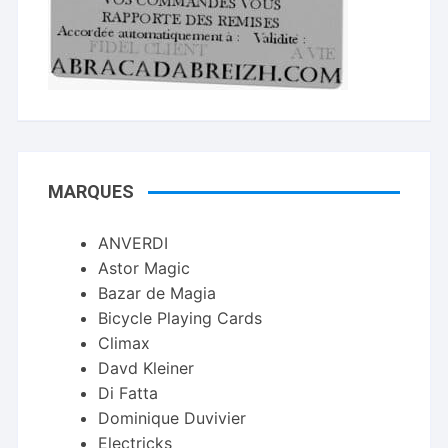
MARQUES
ANVERDI
Astor Magic
Bazar de Magia
Bicycle Playing Cards
Climax
Davd Kleiner
Di Fatta
Dominique Duvivier
Electricks