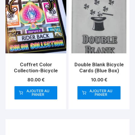
Coffret Color
Double Blank Bicycle
Collection-Bicycle
Cards (Blue Box)
80.00
€
10.00
€
AJOUTER AU
AJOUTER AU
PANIER
PANIER