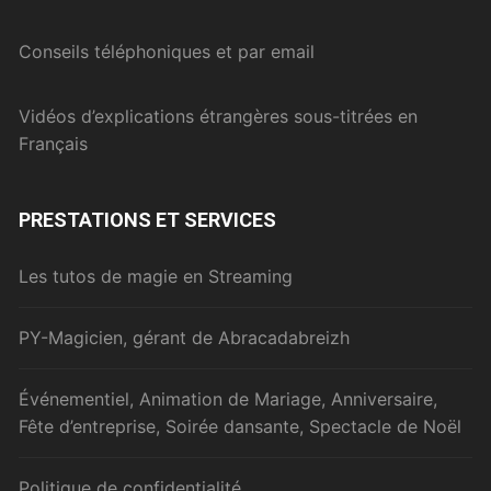
Conseils téléphoniques et par email
Vidéos d’explications étrangères sous-titrées en
Français
PRESTATIONS ET SERVICES
Les tutos de magie en Streaming
PY-Magicien, gérant de Abracadabreizh
Événementiel, Animation de Mariage, Anniversaire,
Fête d’entreprise, Soirée dansante, Spectacle de Noël
Politique de confidentialité