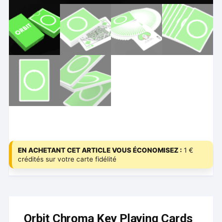
EN ACHETANT CET ARTICLE VOUS ÉCONOMISEZ :
1 €
crédités sur votre carte fidélité
Orbit Chroma Key Playing Cards