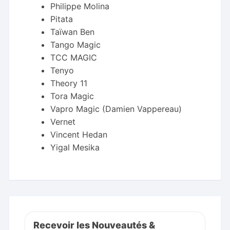
Philippe Molina
Pitata
Taïwan Ben
Tango Magic
TCC MAGIC
Tenyo
Theory 11
Tora Magic
Vapro Magic (Damien Vappereau)
Vernet
Vincent Hedan
Yigal Mesika
Recevoir les Nouveautés &