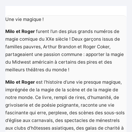
Une vie magique !
Milo et Roger
furent l’un des plus grands numéros de
magie comique du XXe siècle ! Deux garçons issus de
familles pauvres, Arthur Brandon et Roger Coker,
partageaient une passion commune : apporter la magie
du Midwest américain à certains des pires et des
meilleurs théâtres du monde !
Milo et Roger
est l’histoire d’une vie presque magique,
imprégnée de la magie de la scène et de la magie de
notre monde. Ce livre, rempli de rires, d’humanité, de
grivoiserie et de poésie poignante, raconte une vie
fascinante qui erre, perplexe, des scènes des sous-sols
d’église aux carnavals, des spectacles de ménestrels
aux clubs d’hôtesses asiatiques, des galas de charité à