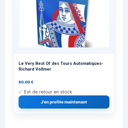
Le Very Best Of des Tours Automatiques-
Richard Vollmer
60.00
€
✅ Est de retour en stock
J'en profite maintenant