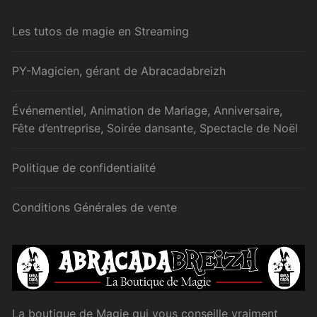
Les tutos de magie en Streaming
PY-Magicien, gérant de Abracadabreizh
Événementiel, Animation de Mariage, Anniversaire,
Fête d’entreprise, Soirée dansante, Spectacle de Noël
Politique de confidentialité
Conditions Générales de vente
La boutique de Magie qui vous conseille vraiment