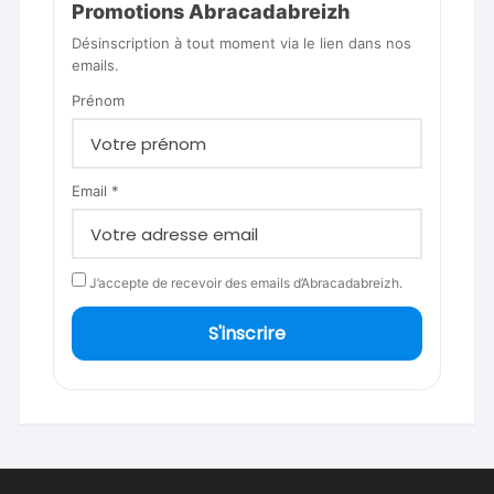
Promotions Abracadabreizh
Désinscription à tout moment via le lien dans nos
emails.
Prénom
Email *
J’accepte de recevoir des emails d’Abracadabreizh.
S'inscrire