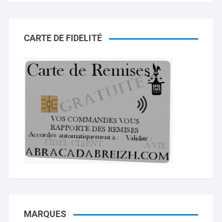
CARTE DE FIDELITÉ
MARQUES