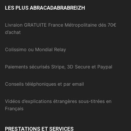
LES PLUS ABRACADABRABREIZH
Livraion GRATUITE France Métropolitaine dés 70€
d’achat
Colissimo ou Mondial Relay
Paiements sécurisés Stripe, 3D Secure et Paypal
Conseils téléphoniques et par email
Vidéos d’explications étrangères sous-titrées en
Français
PRESTATIONS ET SERVICES