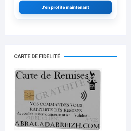
J'en profite maintenant
CARTE DE FIDELITÉ