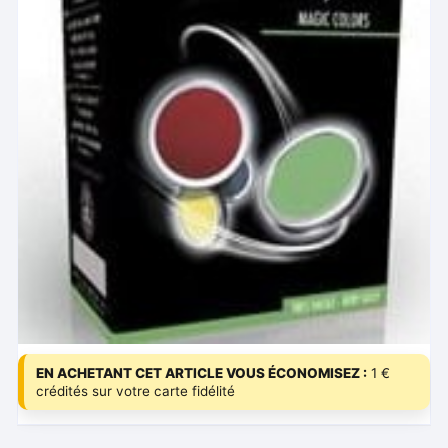
EN ACHETANT CET ARTICLE VOUS ÉCONOMISEZ :
1 €
crédités sur votre carte fidélité