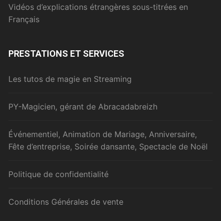
Vidéos d’explications étrangères sous-titrées en
Français
PRESTATIONS ET SERVICES
Les tutos de magie en Streaming
PY-Magicien, gérant de Abracadabreizh
Événementiel, Animation de Mariage, Anniversaire,
Fête d’entreprise, Soirée dansante, Spectacle de Noël
Politique de confidentialité
Conditions Générales de vente