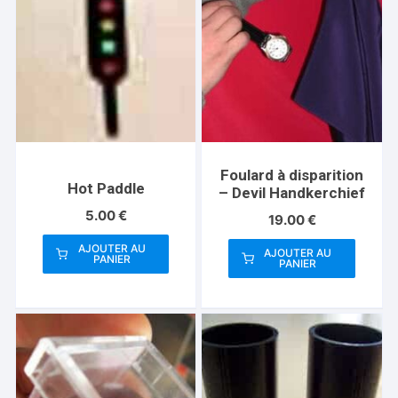
Foulard à disparition
Hot Paddle
– Devil Handkerchief
5.00
€
19.00
€
AJOUTER AU
AJOUTER AU
PANIER
PANIER