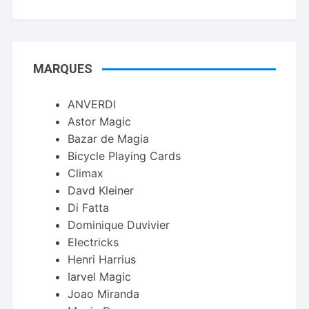
MARQUES
ANVERDI
Astor Magic
Bazar de Magia
Bicycle Playing Cards
Climax
Davd Kleiner
Di Fatta
Dominique Duvivier
Electricks
Henri Harrius
Iarvel Magic
Joao Miranda