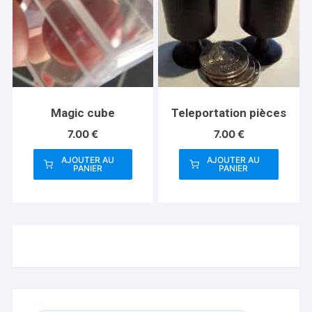
Magic cube
Teleportation pièces
7.00
€
7.00
€
AJOUTER AU
AJOUTER AU
PANIER
PANIER