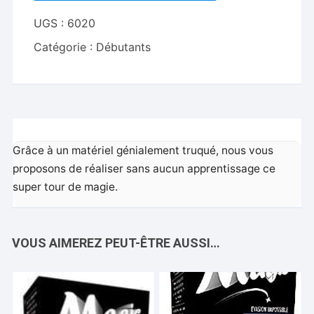
UGS :
6020
Catégorie :
Débutants
Grâce à un matériel génialement truqué, nous vous
proposons de réaliser sans aucun apprentissage ce
super tour de magie.
VOUS AIMEREZ PEUT-ÊTRE AUSSI…