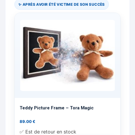
✨ APRÈS AVOIR ÉTÉ VICTIME DE SON SUCCÈS
Teddy Picture Frame – Tora Magic
89.00
€
✅ Est de retour en stock