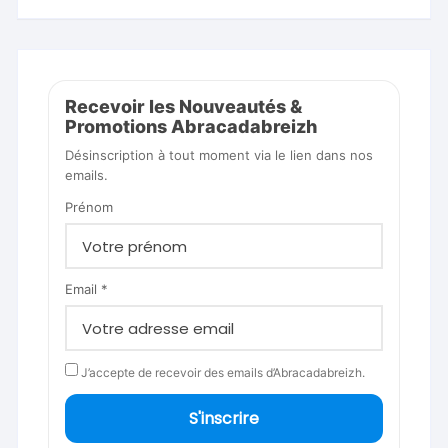
Recevoir les Nouveautés &
Promotions Abracadabreizh
Désinscription à tout moment via le lien dans nos
emails.
Prénom
Email *
J’accepte de recevoir des emails d’Abracadabreizh.
S'inscrire