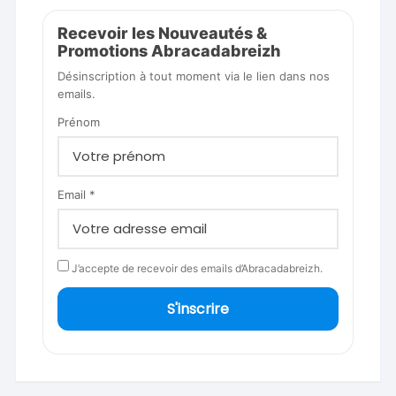
Recevoir les Nouveautés &
Promotions Abracadabreizh
Désinscription à tout moment via le lien dans nos
emails.
Prénom
Email *
J’accepte de recevoir des emails d’Abracadabreizh.
S'inscrire