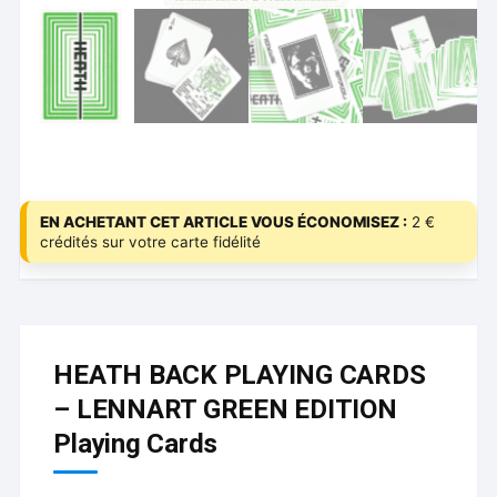
EN ACHETANT CET ARTICLE VOUS ÉCONOMISEZ :
2 €
crédités sur votre carte fidélité
HEATH BACK PLAYING CARDS
– LENNART GREEN EDITION
Playing Cards