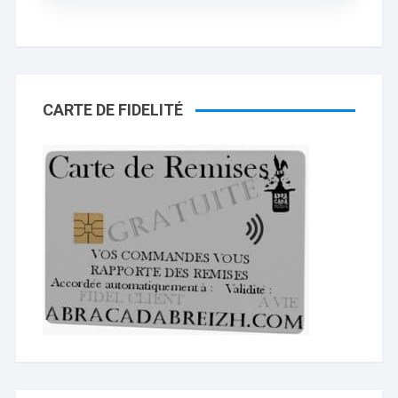
CARTE DE FIDELITÉ