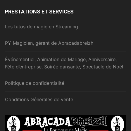
PRESTATIONS ET SERVICES
Les tutos de magie en Streaming
PY-Magicien, gérant de Abracadabreizh
Événementiel, Animation de Mariage, Anniversaire,
Fête d’entreprise, Soirée dansante, Spectacle de Noël
Politique de confidentialité
Conditions Générales de vente