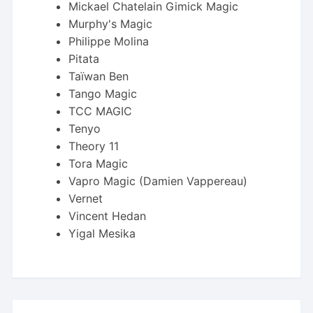
Mickael Chatelain Gimick Magic
Murphy's Magic
Philippe Molina
Pitata
Taïwan Ben
Tango Magic
TCC MAGIC
Tenyo
Theory 11
Tora Magic
Vapro Magic (Damien Vappereau)
Vernet
Vincent Hedan
Yigal Mesika