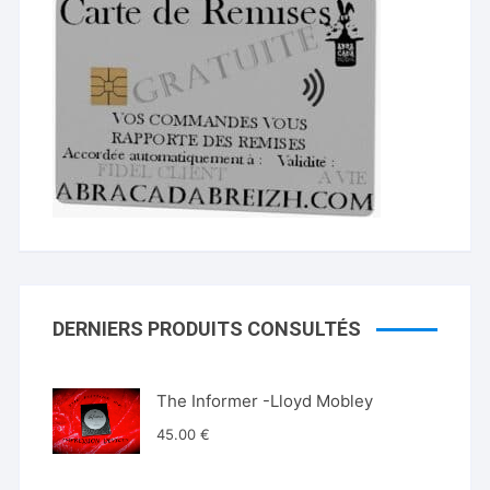
DERNIERS PRODUITS CONSULTÉS
The Informer -Lloyd Mobley
45.00
€