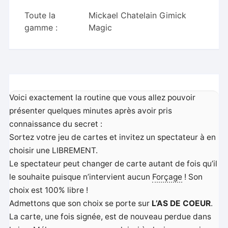
Toute la
Mickael Chatelain Gimick
gamme :
Magic
Voici exactement la routine que vous allez pouvoir
présenter quelques minutes après avoir pris
connaissance du secret :
Sortez votre jeu de cartes et invitez un spectateur à en
choisir une LIBREMENT.
Le spectateur peut changer de carte autant de fois qu’il
le souhaite puisque n’intervient aucun
Forçage
! Son
choix est 100% libre !
Admettons que son choix se porte sur
L’AS DE COEUR
.
La carte, une fois signée, est de nouveau perdue dans