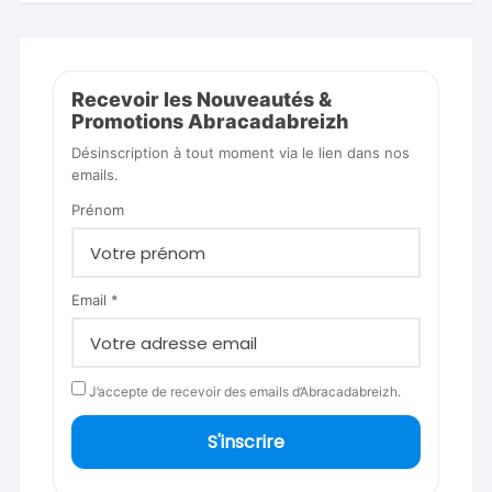
Recevoir les Nouveautés &
Promotions Abracadabreizh
Désinscription à tout moment via le lien dans nos
emails.
Prénom
Email *
J’accepte de recevoir des emails d’Abracadabreizh.
S'inscrire