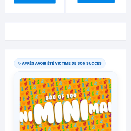
✨ APRÈS AVOIR ÉTÉ VICTIME DE SON SUCCÈS