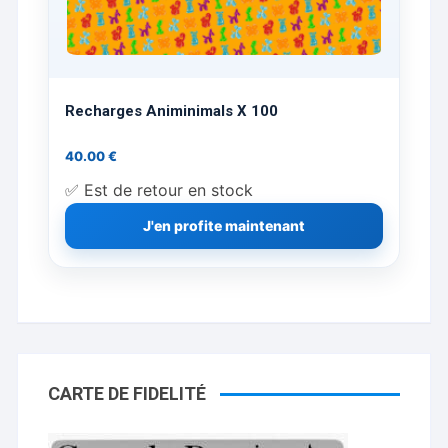
Recharges Animinimals X 100
40.00
€
✅ Est de retour en stock
J'en profite maintenant
CARTE DE FIDELITÉ