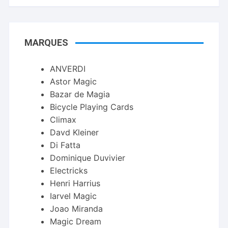
MARQUES
ANVERDI
Astor Magic
Bazar de Magia
Bicycle Playing Cards
Climax
Davd Kleiner
Di Fatta
Dominique Duvivier
Electricks
Henri Harrius
Iarvel Magic
Joao Miranda
Magic Dream