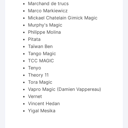
Marchand de trucs
Marco Markiewicz
Mickael Chatelain Gimick Magic
Murphy's Magic
Philippe Molina
Pitata
Taïwan Ben
Tango Magic
TCC MAGIC
Tenyo
Theory 11
Tora Magic
Vapro Magic (Damien Vappereau)
Vernet
Vincent Hedan
Yigal Mesika