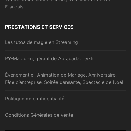
Français
PRESTATIONS ET SERVICES
Les tutos de magie en Streaming
PY-Magicien, gérant de Abracadabreizh
Événementiel, Animation de Mariage, Anniversaire,
Fête d’entreprise, Soirée dansante, Spectacle de Noël
Politique de confidentialité
Conditions Générales de vente