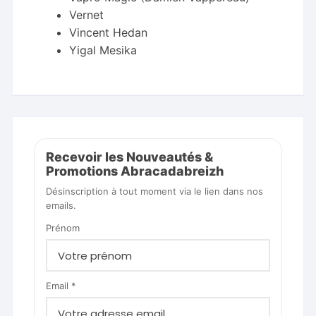
Vernet
Vincent Hedan
Yigal Mesika
Recevoir les Nouveautés &
Promotions Abracadabreizh
Désinscription à tout moment via le lien dans nos
emails.
Prénom
Email *