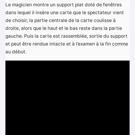
Le magicien montre un support plat doté de fenêtres
dans lequel il insère une carte que le spectateur vient
de choisir, la partie centrale de la carte coulisse à
droite, alors que le haut et le bas reste dans la partie
gauche. Puis la carte est rassemblée, sortie du support
et peut être rendue intacte et à l’examen à la fin comme
au début.