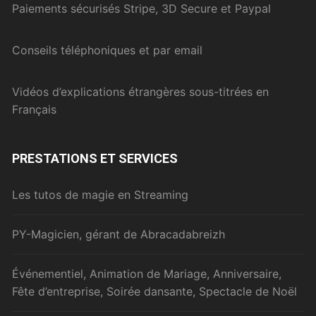
Paiements sécurisés Stripe, 3D Secure et Paypal
Conseils téléphoniques et par email
Vidéos d’explications étrangères sous-titrées en
Français
PRESTATIONS ET SERVICES
Les tutos de magie en Streaming
PY-Magicien, gérant de Abracadabreizh
Événementiel, Animation de Mariage, Anniversaire,
Fête d’entreprise, Soirée dansante, Spectacle de Noël