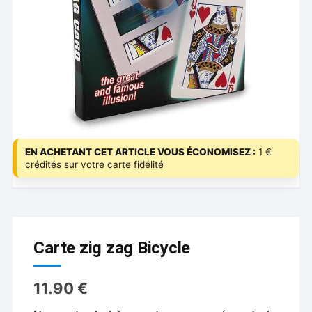
EN ACHETANT CET ARTICLE VOUS ÉCONOMISEZ :
1 €
crédités sur votre carte fidélité
Carte zig zag Bicycle
11.90
€