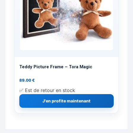
Teddy Picture Frame – Tora Magic
89.00
€
✅ Est de retour en stock
J'en profite maintenant