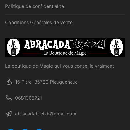
Politique de confidentialité
Conditions Générales de vente
La boutique de Magie qui vous conseille vraiment
15 Pitrel 35720 Pleugueneuc
0681305721
abracadabreizh@gmail.com