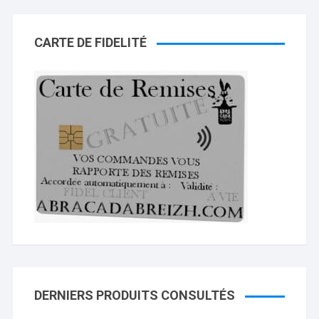
CARTE DE FIDELITÉ
DERNIERS PRODUITS CONSULTÉS