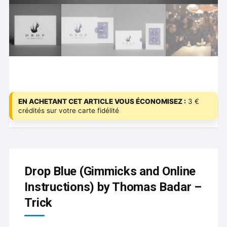
EN ACHETANT CET ARTICLE VOUS ÉCONOMISEZ :
3 €
crédités sur votre carte fidélité
Drop Blue (Gimmicks and Online
Instructions) by Thomas Badar –
Trick