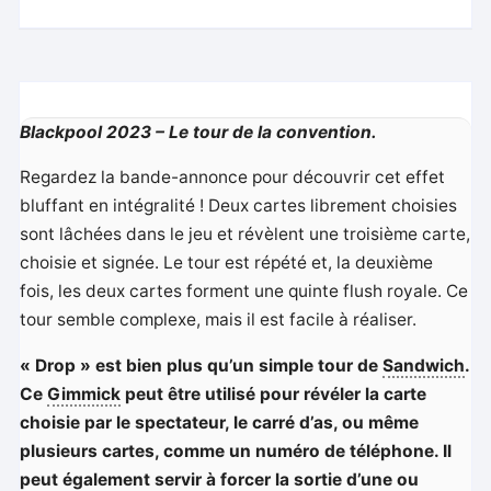
Blackpool 2023 – Le tour de la convention.
Regardez la bande-annonce pour découvrir cet effet
bluffant en intégralité ! Deux cartes librement choisies
sont lâchées dans le jeu et révèlent une troisième carte,
choisie et signée. Le tour est répété et, la deuxième
fois, les deux cartes forment une quinte flush royale. Ce
tour semble complexe, mais il est facile à réaliser.
« Drop » est bien plus qu’un simple tour de
Sandwich
.
Ce
Gimmick
peut être utilisé pour révéler la carte
choisie par le spectateur, le carré d’as, ou même
plusieurs cartes, comme un numéro de téléphone. Il
peut également servir à forcer la sortie d’une ou