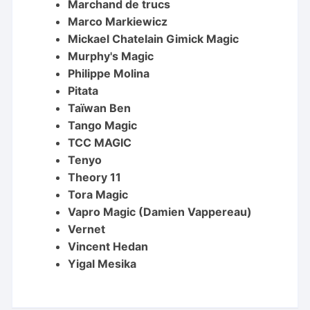
Marchand de trucs
Marco Markiewicz
Mickael Chatelain Gimick Magic
Murphy's Magic
Philippe Molina
Pitata
Taïwan Ben
Tango Magic
TCC MAGIC
Tenyo
Theory 11
Tora Magic
Vapro Magic (Damien Vappereau)
Vernet
Vincent Hedan
Yigal Mesika