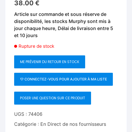
38.00
€
Article sur commande et sous réserve de
disponibilité, les stocks Murphy sont mis à
jour chaque heure, Délai de livraison entre 5
et 10 jours
Rupture de stock
ME PRÉVENIR DU RETOUR EN STOCK
♡ CONNECTEZ-VOUS POUR AJOUTER À MA LISTE
POSER UNE QUESTION SUR CE PRODUIT
UGS :
74406
Catégorie :
En Direct de nos fournisseurs