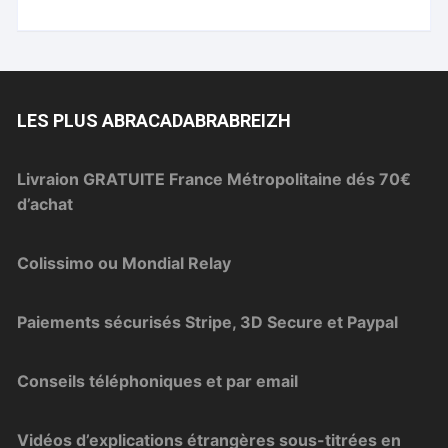
LES PLUS ABRACADABRABREIZH
Livraion GRATUITE France Métropolitaine dés 70€
d’achat
Colissimo ou Mondial Relay
Paiements sécurisés Stripe, 3D Secure et Paypal
Conseils téléphoniques et par email
Vidéos d’explications étrangères sous-titrées en