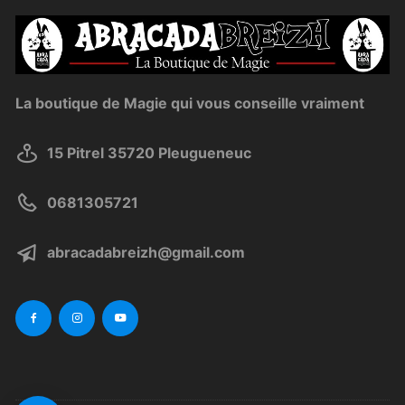
La boutique de Magie qui vous conseille vraiment
15 Pitrel 35720 Pleugueneuc
0681305721
abracadabreizh@gmail.com