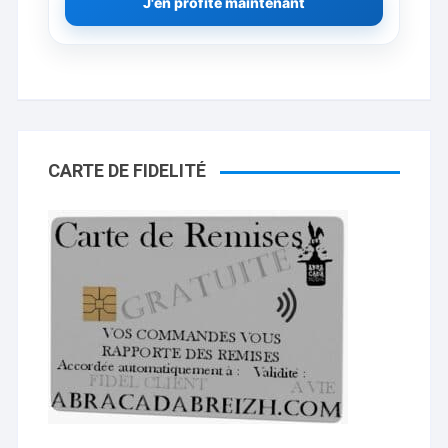
J'en profite maintenant
CARTE DE FIDELITÉ