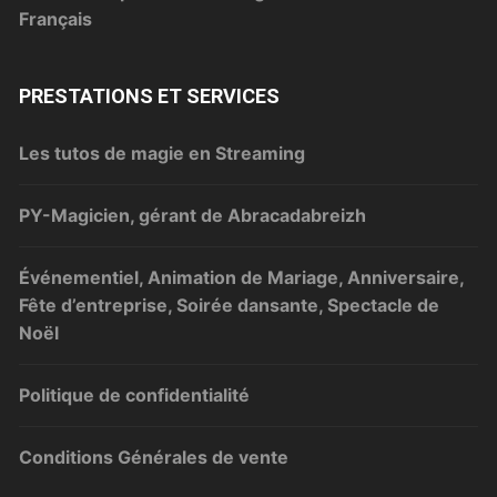
Français
PRESTATIONS ET SERVICES
Les tutos de magie en Streaming
PY-Magicien, gérant de Abracadabreizh
Événementiel, Animation de Mariage, Anniversaire,
Fête d’entreprise, Soirée dansante, Spectacle de
Noël
Politique de confidentialité
Conditions Générales de vente