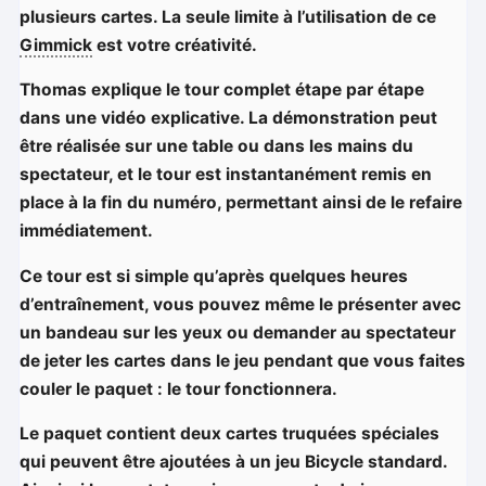
plusieurs cartes. La seule limite à l’utilisation de ce
Gimmick
est votre créativité.
Thomas explique le tour complet étape par étape
dans une vidéo explicative. La démonstration peut
être réalisée sur une table ou dans les mains du
spectateur, et le tour est instantanément remis en
place à la fin du numéro, permettant ainsi de le refaire
immédiatement.
Ce tour est si simple qu’après quelques heures
d’entraînement, vous pouvez même le présenter avec
un bandeau sur les yeux ou demander au spectateur
de jeter les cartes dans le jeu pendant que vous faites
couler le paquet : le tour fonctionnera.
Le paquet contient deux cartes truquées spéciales
qui peuvent être ajoutées à un jeu Bicycle standard.