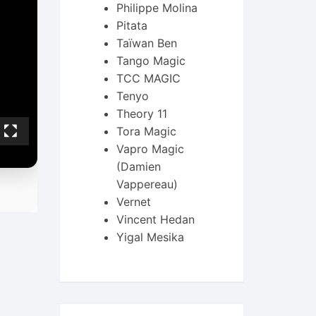
Philippe Molina
Pitata
Taïwan Ben
Tango Magic
TCC MAGIC
Tenyo
Theory 11
Tora Magic
Vapro Magic
(Damien
Vappereau)
Vernet
Vincent Hedan
Yigal Mesika