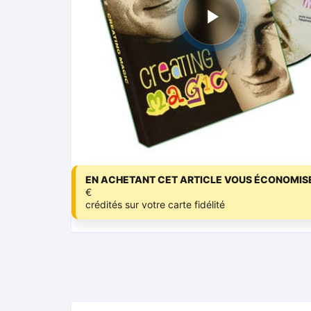
EN ACHETANT CET ARTICLE VOUS ÉCONOMISE
€
crédités sur votre carte fidélité