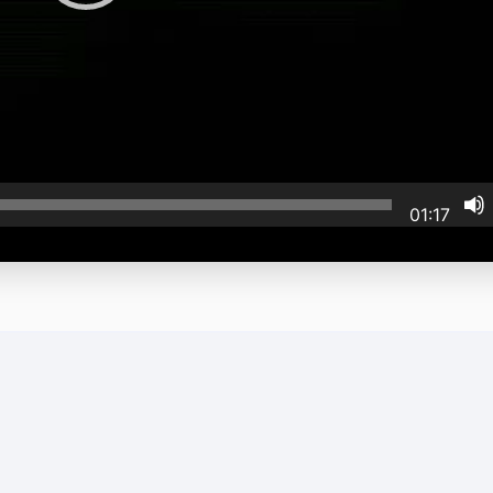
01:17