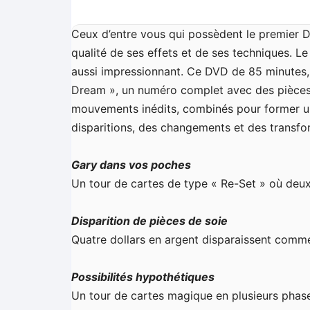
Ceux d’entre vous qui possèdent le premier DV
qualité de ses effets et de ses techniques.
aussi impressionnant. Ce DVD de 85 minutes, 
Dream », un numéro complet avec des pièces 
mouvements inédits, combinés pour former une
disparitions, des changements et des transfo
Gary dans vos poches
Un tour de cartes de type « Re-Set » où deu
Disparition de pièces de soie
Quatre dollars en argent disparaissent comm
Possibilités hypothétiques
Un tour de cartes magique en plusieurs phase