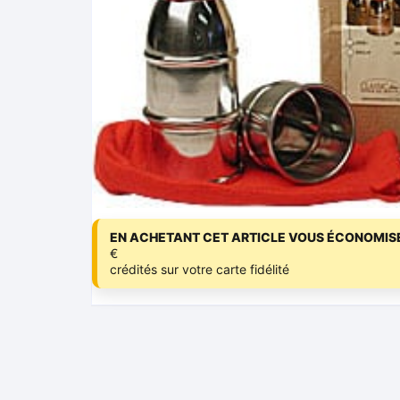
EN ACHETANT CET ARTICLE VOUS ÉCONOMISE
€
crédités sur votre carte fidélité