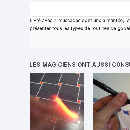
Livré avec 4 muscades dont une aimantée, e
présenter tous les types de routines de gobel