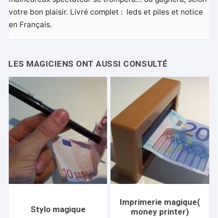
votre bon plaisir. Livré complet : leds et piles et notice
en Français.
Imprimerie magique(
Stylo magique
money printer)