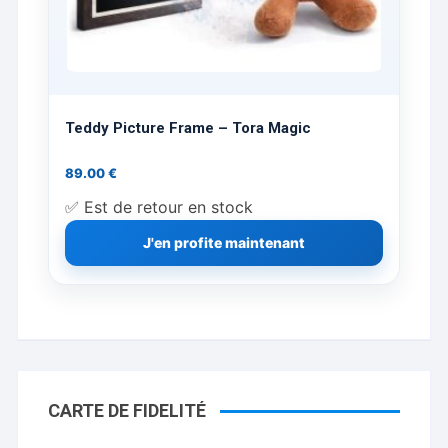
Teddy Picture Frame – Tora Magic
89.00
€
✅ Est de retour en stock
J'en profite maintenant
CARTE DE FIDELITÉ