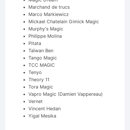
Marchand de trucs
Marco Markiewicz
Mickael Chatelain Gimick Magic
Murphy's Magic
Philippe Molina
Pitata
Taïwan Ben
Tango Magic
TCC MAGIC
Tenyo
Theory 11
Tora Magic
Vapro Magic (Damien Vappereau)
Vernet
Vincent Hedan
Yigal Mesika