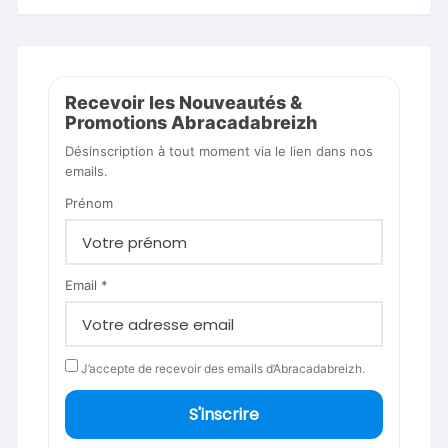
Recevoir les Nouveautés &
Promotions Abracadabreizh
Désinscription à tout moment via le lien dans nos
emails.
Prénom
Email *
J’accepte de recevoir des emails d’Abracadabreizh.
S'inscrire