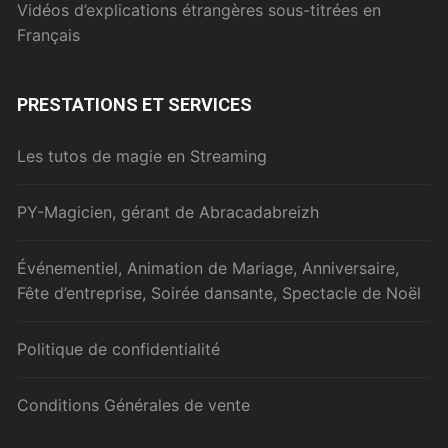
Vidéos d’explications étrangères sous-titrées en
Français
PRESTATIONS ET SERVICES
Les tutos de magie en Streaming
PY-Magicien, gérant de Abracadabreizh
Événementiel, Animation de Mariage, Anniversaire,
Fête d’entreprise, Soirée dansante, Spectacle de Noël
Politique de confidentialité
Conditions Générales de vente