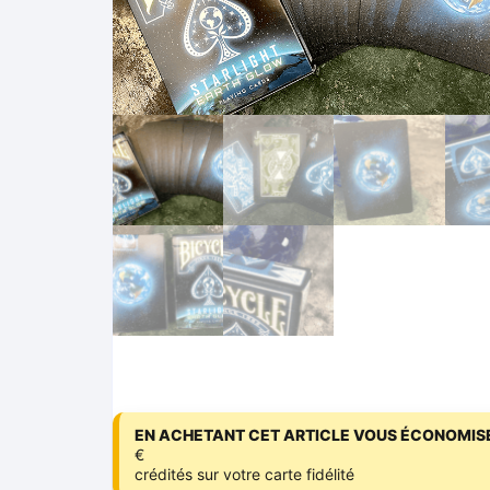
EN ACHETANT CET ARTICLE VOUS ÉCONOMISE
€
crédités sur votre carte fidélité