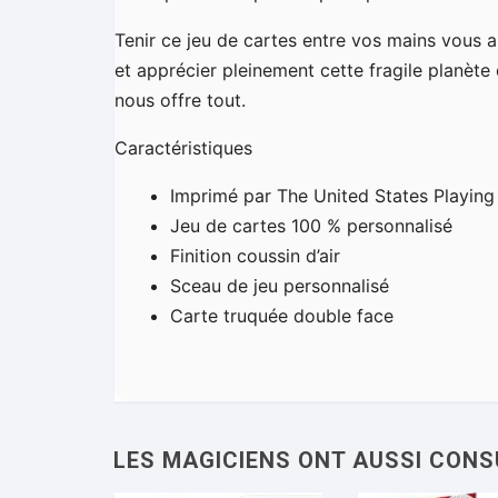
Tenir ce jeu de cartes entre vos mains vous ap
et apprécier pleinement cette fragile planète 
nous offre tout.
Caractéristiques
Imprimé par The United States Playi
Jeu de cartes 100 % personnalisé
Finition coussin d’air
Sceau de jeu personnalisé
Carte truquée double face