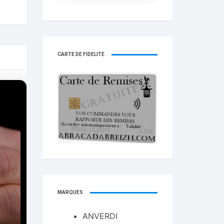
CARTE DE FIDELITÉ
MARQUES
ANVERDI