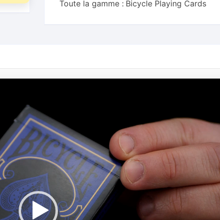
Toute la gamme :
Bicycle Playing Cards