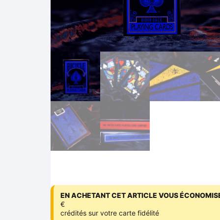
EN ACHETANT CET ARTICLE VOUS ÉCONOMISE
€
crédités sur votre carte fidélité