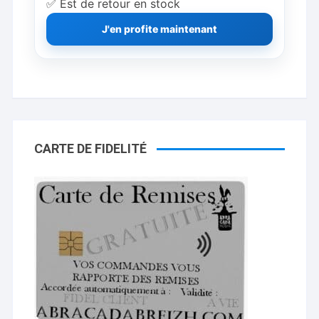
✅ Est de retour en stock
J'en profite maintenant
CARTE DE FIDELITÉ