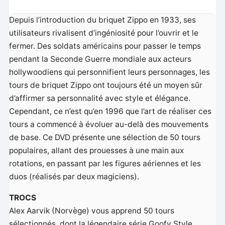
Depuis l’introduction du briquet Zippo en 1933, ses
utilisateurs rivalisent d’ingéniosité pour l’ouvrir et le
fermer. Des soldats américains pour passer le temps
pendant la Seconde Guerre mondiale aux acteurs
hollywoodiens qui personnifient leurs personnages, les
tours de briquet Zippo ont toujours été un moyen sûr
d’affirmer sa personnalité avec style et élégance.
Cependant, ce n’est qu’en 1996 que l’art de réaliser ces
tours a commencé à évoluer au-delà des mouvements
de base. Ce DVD présente une sélection de 50 tours
populaires, allant des prouesses à une main aux
rotations, en passant par les figures aériennes et les
duos (réalisés par deux magiciens).
TROCS
Alex Aarvik (Norvège) vous apprend 50 tours
sélectionnés, dont la légendaire série Goofy Style.