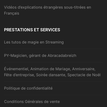
Vidéos d’explications étrangères sous-titrées en
Français
PRESTATIONS ET SERVICES
Les tutos de magie en Streaming
PY-Magicien, gérant de Abracadabreizh
Événementiel, Animation de Mariage, Anniversaire,
Fête d’entreprise, Soirée dansante, Spectacle de Noël
Politique de confidentialité
Conditions Générales de vente