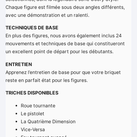
Chaque figure est filmée sous deux angles différents,
avec une démonstration et un ralenti.
TECHNIQUES DE BASE
En plus des figures, nous avons également inclus 24
mouvements et techniques de base qui constitueront
un excellent point de départ pour les débutants.
ENTRETIEN
Apprenez l’entretien de base pour que votre briquet
reste en parfait état pour les figures.
TRICHES DISPONIBLES
Roue tournante
Le pistolet
La Quatrième Dimension
Vice-Versa