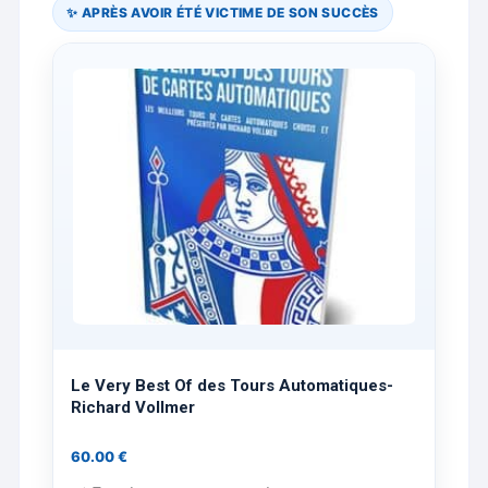
✨ APRÈS AVOIR ÉTÉ VICTIME DE SON SUCCÈS
Le Very Best Of des Tours Automatiques-
Richard Vollmer
60.00
€