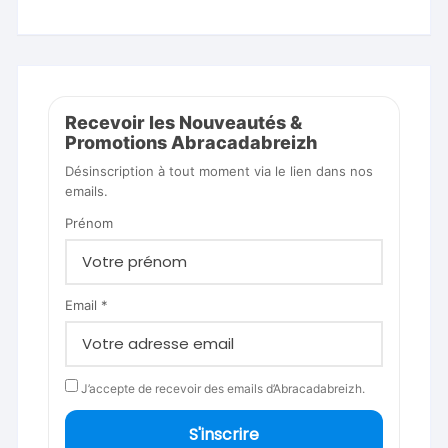
Recevoir les Nouveautés &
Promotions Abracadabreizh
Désinscription à tout moment via le lien dans nos
emails.
Prénom
Email *
J’accepte de recevoir des emails d’Abracadabreizh.
S'inscrire