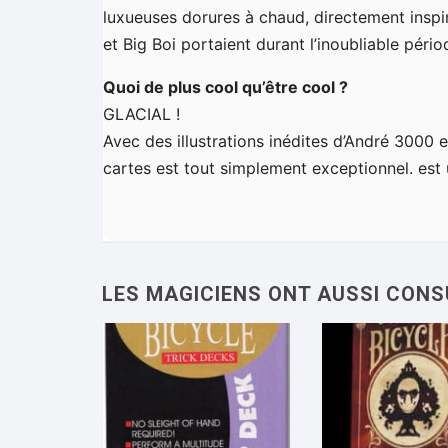
luxueuses dorures à chaud, directement inspir
et Big Boi portaient durant l’inoubliable péri
Quoi de plus cool qu’être cool ?
GLACIAL !
Avec des illustrations inédites d’André 3000 e
cartes est tout simplement exceptionnel. est 