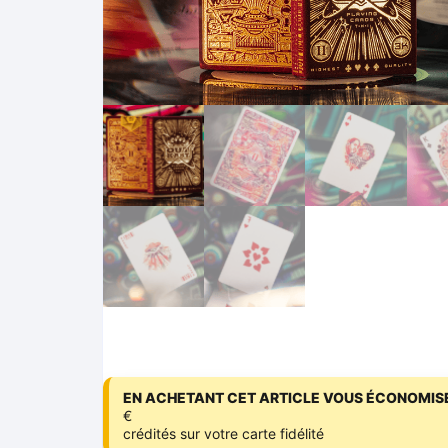
EN ACHETANT CET ARTICLE VOUS ÉCONOMISE
€
crédités sur votre carte fidélité