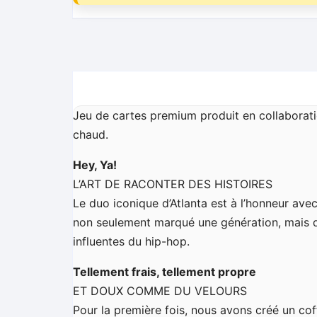
Jeu de cartes premium produit en collaborat
chaud.
Hey, Ya!
L’ART DE RACONTER DES HISTOIRES
Le duo iconique d’Atlanta est à l’honneur ave
non seulement marqué une génération, mais qui
influentes du hip-hop.
Tellement frais, tellement propre
ET DOUX COMME DU VELOURS
Pour la première fois, nous avons créé un co