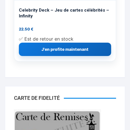
Celebrity Deck – Jeu de cartes célébrités –
Infinity
22.50
€
✅ Est de retour en stock
J'en profite maintenant
CARTE DE FIDELITÉ