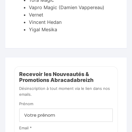
Vapro Magic (Damien Vappereau)
Vernet
Vincent Hedan
Yigal Mesika
Recevoir les Nouveautés &
Promotions Abracadabreizh
Désinscription à tout moment via le lien dans nos
emails.
Prénom
Email *