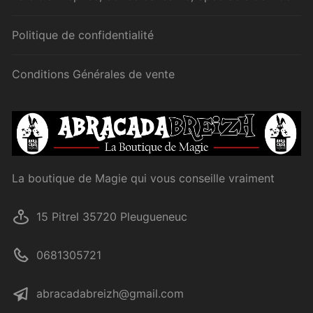
Politique de confidentialité
Conditions Générales de vente
La boutique de Magie qui vous conseille vraiment
15 Pitrel 35720 Pleugueneuc
0681305721
abracadabreizh@gmail.com