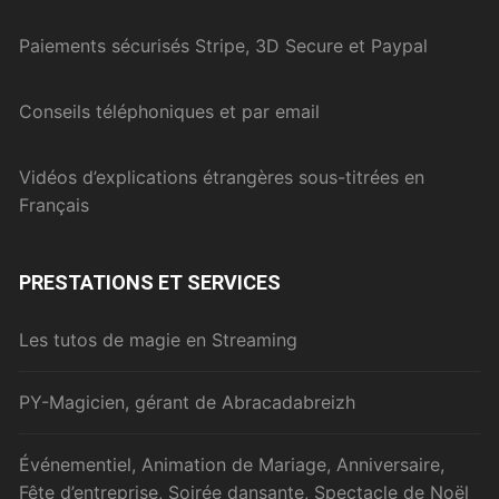
Paiements sécurisés Stripe, 3D Secure et Paypal
Conseils téléphoniques et par email
Vidéos d’explications étrangères sous-titrées en
Français
PRESTATIONS ET SERVICES
Les tutos de magie en Streaming
PY-Magicien, gérant de Abracadabreizh
Événementiel, Animation de Mariage, Anniversaire,
Fête d’entreprise, Soirée dansante, Spectacle de Noël