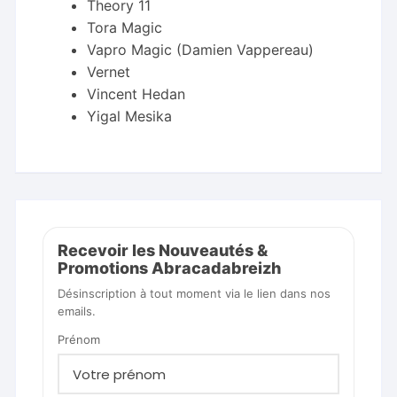
Theory 11
Tora Magic
Vapro Magic (Damien Vappereau)
Vernet
Vincent Hedan
Yigal Mesika
Recevoir les Nouveautés &
Promotions Abracadabreizh
Désinscription à tout moment via le lien dans nos
emails.
Prénom