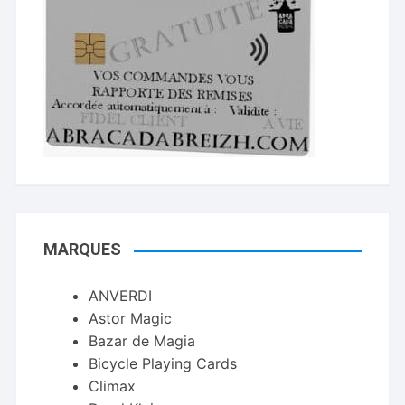
MARQUES
ANVERDI
Astor Magic
Bazar de Magia
Bicycle Playing Cards
Climax