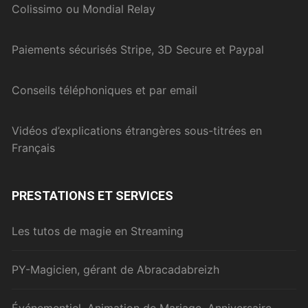
Colissimo ou Mondial Relay
Paiements sécurisés Stripe, 3D Secure et Paypal
Conseils téléphoniques et par email
Vidéos d’explications étrangères sous-titrées en
Français
PRESTATIONS ET SERVICES
Les tutos de magie en Streaming
PY-Magicien, gérant de Abracadabreizh