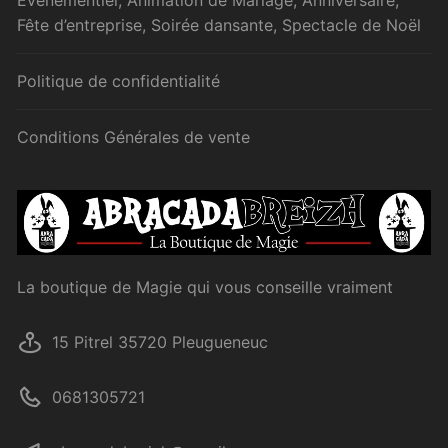
Événementiel, Animation de Mariage, Anniversaire,
Fête d’entreprise, Soirée dansante, Spectacle de Noël
Politique de confidentialité
Conditions Générales de vente
La boutique de Magie qui vous conseille vraiment
15 Pitrel 35720 Pleugueneuc
0681305721