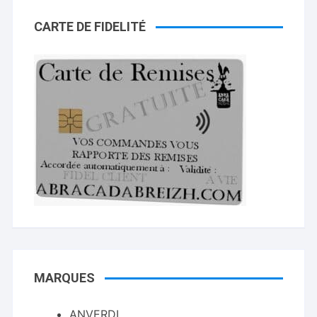
CARTE DE FIDELITÉ
MARQUES
ANVERDI