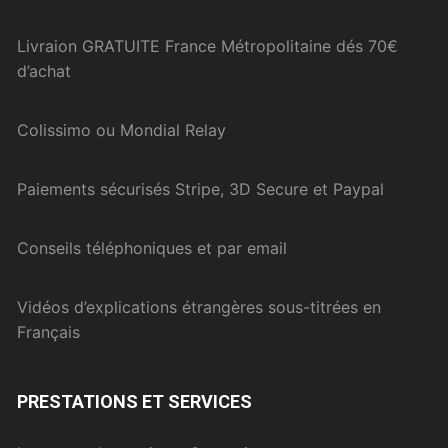
Livraion GRATUITE France Métropolitaine dés 70€
d’achat
Colissimo ou Mondial Relay
Paiements sécurisés Stripe, 3D Secure et Paypal
Conseils téléphoniques et par email
Vidéos d’explications étrangères sous-titrées en
Français
PRESTATIONS ET SERVICES