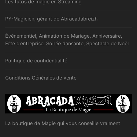
Les tutos de magie en Streaming
PY-Magicien, gérant de Abracadabreizh
Événementiel, Animation de Mariage, Anniversaire,
Fête d’entreprise, Soirée dansante, Spectacle de Noël
Politique de confidentialité
Conditions Générales de vente
La boutique de Magie qui vous conseille vraiment