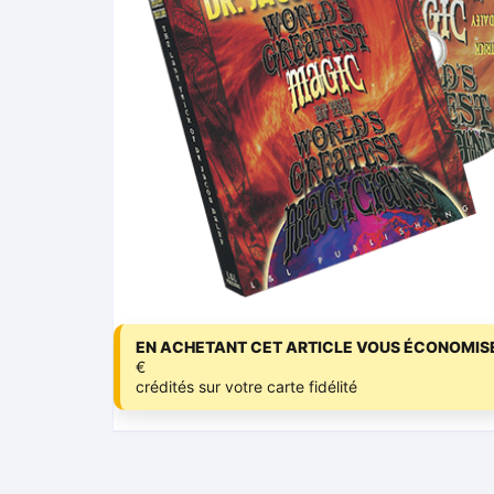
EN ACHETANT CET ARTICLE VOUS ÉCONOMISE
€
crédités sur votre carte fidélité