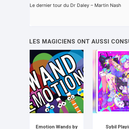
Le dernier tour du Dr Daley – Martin Nash
Emotion Wands by
Sybil Play