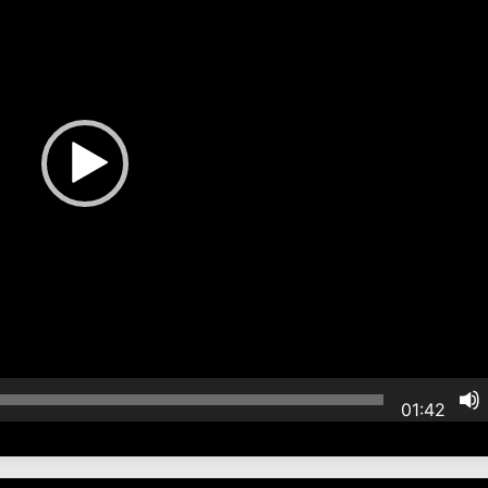
01:42