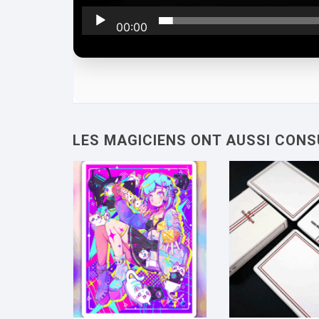
00:00