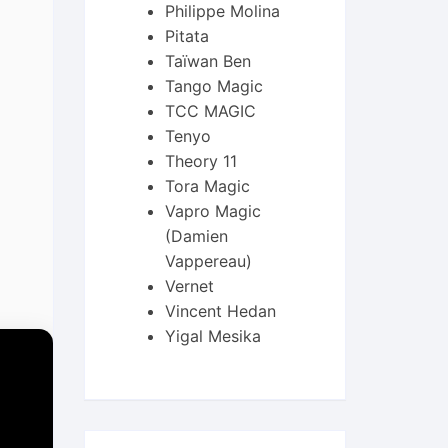
Philippe Molina
Pitata
Taïwan Ben
Tango Magic
TCC MAGIC
Tenyo
Theory 11
Tora Magic
Vapro Magic
(Damien
Vappereau)
Vernet
Vincent Hedan
Yigal Mesika