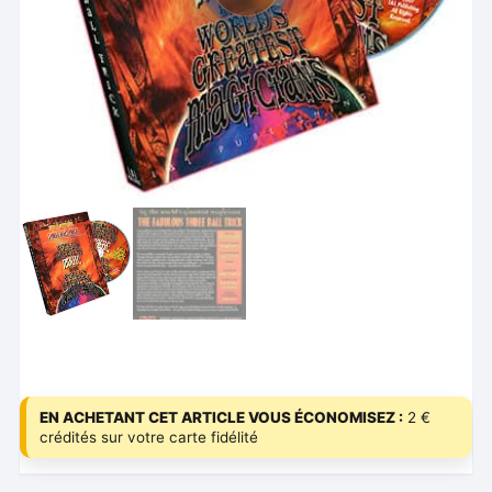
EN ACHETANT CET ARTICLE VOUS ÉCONOMISEZ :
2 €
crédités sur votre carte fidélité