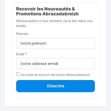
Recevoir les Nouveautés &
Promotions Abracadabreizh
Désinscription à tout moment via le lien dans nos
emails.
Prénom
Email *
J’accepte de recevoir des emails d’Abracadabreizh.
S'inscrire