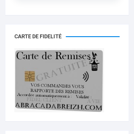
CARTE DE FIDELITÉ