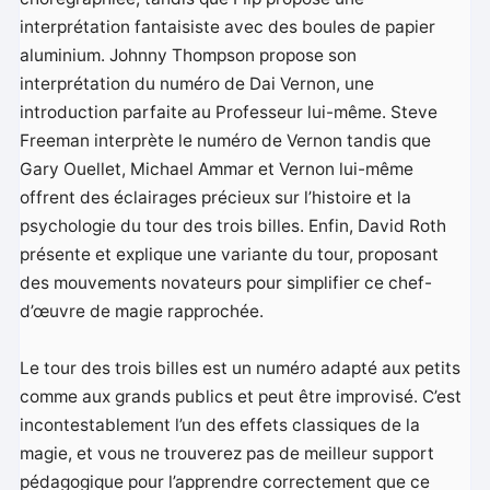
interprétation fantaisiste avec des boules de papier
aluminium. Johnny Thompson propose son
interprétation du numéro de Dai Vernon, une
introduction parfaite au Professeur lui-même. Steve
Freeman interprète le numéro de Vernon tandis que
Gary Ouellet, Michael Ammar et Vernon lui-même
offrent des éclairages précieux sur l’histoire et la
psychologie du tour des trois billes. Enfin, David Roth
présente et explique une variante du tour, proposant
des mouvements novateurs pour simplifier ce chef-
d’œuvre de magie rapprochée.
Le tour des trois billes est un numéro adapté aux petits
comme aux grands publics et peut être improvisé. C’est
incontestablement l’un des effets classiques de la
magie, et vous ne trouverez pas de meilleur support
pédagogique pour l’apprendre correctement que ce