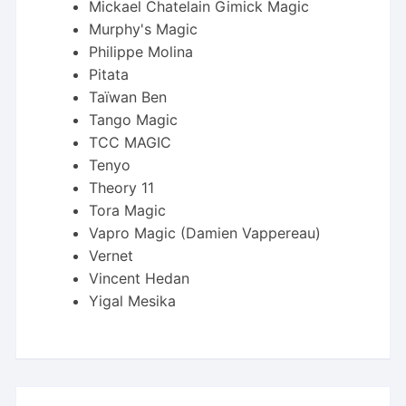
Mickael Chatelain Gimick Magic
Murphy's Magic
Philippe Molina
Pitata
Taïwan Ben
Tango Magic
TCC MAGIC
Tenyo
Theory 11
Tora Magic
Vapro Magic (Damien Vappereau)
Vernet
Vincent Hedan
Yigal Mesika