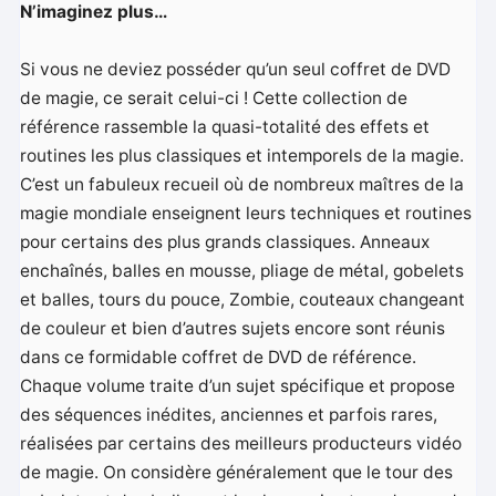
N’imaginez plus…
Si vous ne deviez posséder qu’un seul coffret de DVD
de magie, ce serait celui-ci ! Cette collection de
référence rassemble la quasi-totalité des effets et
routines les plus classiques et intemporels de la magie.
C’est un fabuleux recueil où de nombreux maîtres de la
magie mondiale enseignent leurs techniques et routines
pour certains des plus grands classiques. Anneaux
enchaînés, balles en mousse, pliage de métal, gobelets
et balles, tours du pouce, Zombie, couteaux changeant
de couleur et bien d’autres sujets encore sont réunis
dans ce formidable coffret de DVD de référence.
Chaque volume traite d’un sujet spécifique et propose
des séquences inédites, anciennes et parfois rares,
réalisées par certains des meilleurs producteurs vidéo
de magie. On considère généralement que le tour des