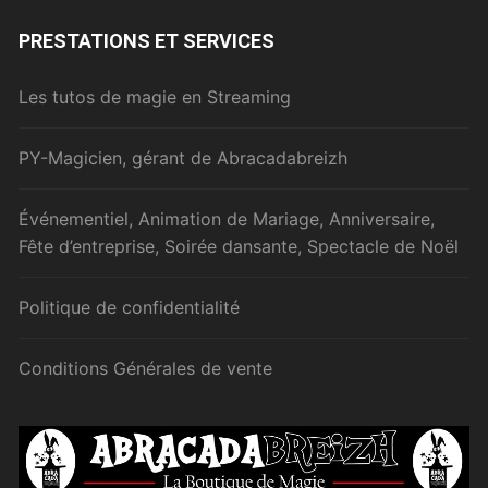
PRESTATIONS ET SERVICES
Les tutos de magie en Streaming
PY-Magicien, gérant de Abracadabreizh
Événementiel, Animation de Mariage, Anniversaire,
Fête d’entreprise, Soirée dansante, Spectacle de Noël
Politique de confidentialité
Conditions Générales de vente