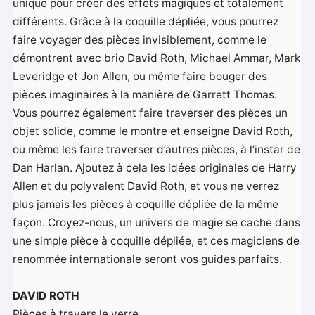
unique pour créer des effets magiques et totalement
différents. Grâce à la coquille dépliée, vous pourrez
faire voyager des pièces invisiblement, comme le
démontrent avec brio David Roth, Michael Ammar, Mark
Leveridge et Jon Allen, ou même faire bouger des
pièces imaginaires à la manière de Garrett Thomas.
Vous pourrez également faire traverser des pièces un
objet solide, comme le montre et enseigne David Roth,
ou même les faire traverser d’autres pièces, à l’instar de
Dan Harlan. Ajoutez à cela les idées originales de Harry
Allen et du polyvalent David Roth, et vous ne verrez
plus jamais les pièces à coquille dépliée de la même
façon. Croyez-nous, un univers de magie se cache dans
une simple pièce à coquille dépliée, et ces magiciens de
renommée internationale seront vos guides parfaits.
DAVID ROTH
Pièces à travers le verre