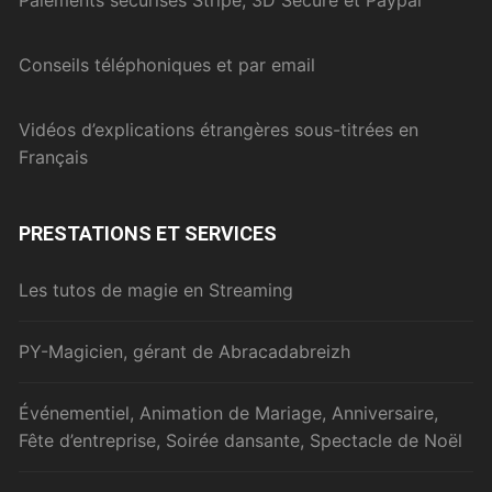
Paiements sécurisés Stripe, 3D Secure et Paypal
Conseils téléphoniques et par email
Vidéos d’explications étrangères sous-titrées en
Français
PRESTATIONS ET SERVICES
Les tutos de magie en Streaming
PY-Magicien, gérant de Abracadabreizh
Événementiel, Animation de Mariage, Anniversaire,
Fête d’entreprise, Soirée dansante, Spectacle de Noël