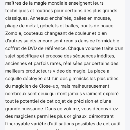
maîtres de la magie mondiale enseignent leurs
techniques et routines pour certains des plus grands
classiques. Anneaux enchaînés, balles en mousse,
pliage de métal, gobelets et balles, bouts de pouce,
Zombie, couteaux changeant de couleur et bien
d’autres sujets encore sont réunis dans ce formidable
coffret de DVD de référence. Chaque volume traite d’un
sujet spécifique et propose des séquences inédites,
anciennes et parfois rares, réalisées par certains des
meilleurs producteurs vidéo de magie. La pièce à
coquille déployée est l’un des gimmicks les plus utiles
du magicien de
Close-up
, mais malheureusement,
nombreux sont ceux qui n’ont jamais vraiment exploré
tout le potentiel de cet objet de précision et d’une
grande puissance. Dans ce volume, vous découvrirez
des magiciens parmi les plus originaux, démontrant
l’incroyable variété d’utilisations possibles de cet outil