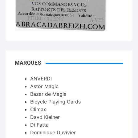
MARQUES
ANVERDI
Astor Magic
Bazar de Magia
Bicycle Playing Cards
Climax
Davd Kleiner
Di Fatta
Dominique Duvivier