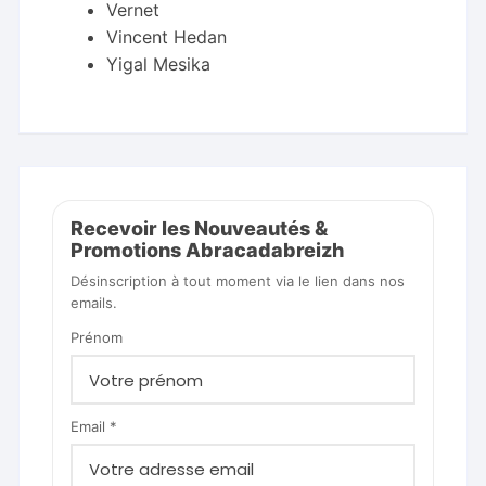
Vernet
Vincent Hedan
Yigal Mesika
Recevoir les Nouveautés &
Promotions Abracadabreizh
Désinscription à tout moment via le lien dans nos
emails.
Prénom
Email *