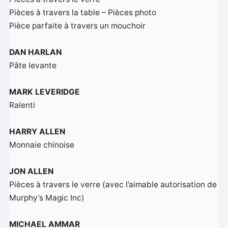
Pièces à travers la table – Pièces photo
Pièce parfaite à travers un mouchoir
DAN HARLAN
Pâte levante
MARK LEVERIDGE
Ralenti
HARRY ALLEN
Monnaie chinoise
JON ALLEN
Pièces à travers le verre (avec l’aimable autorisation de
Murphy’s Magic Inc)
MICHAEL AMMAR