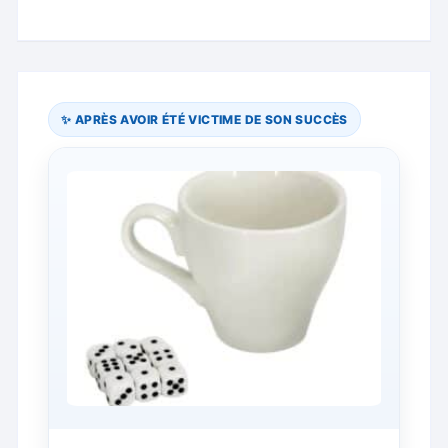
✨ APRÈS AVOIR ÉTÉ VICTIME DE SON SUCCÈS