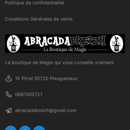
Politique de confidentialité
Conditions Générales de vente
La boutique de Magie qui vous conseille vraiment
15 Pitrel 35720 Pleugueneuc
0681305721
abracadabreizh@gmail.com