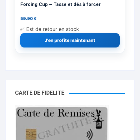
Forcing Cup – Tasse et dés à forcer
59.90
€
✅ Est de retour en stock
J'en profite maintenant
CARTE DE FIDELITÉ