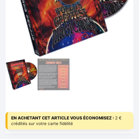
EN ACHETANT CET ARTICLE VOUS ÉCONOMISEZ :
2 €
crédités sur votre carte fidélité