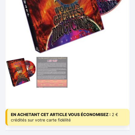
EN ACHETANT CET ARTICLE VOUS ÉCONOMISEZ :
2 €
crédités sur votre carte fidélité