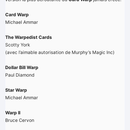
Card Warp
Michael Ammar
The Warpedist Cards
Scotty York
(avec l’aimable autorisation de Murphy’s Magic Inc)
Dollar Bill Warp
Paul Diamond
Star Warp
Michael Ammar
Warp II
Bruce Cervon