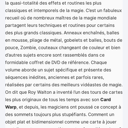
la quasi-totalité des effets et routines les plus
classiques et intemporels de la magie. C’est un fabuleux
recueil où de nombreux maîtres de la magie mondiale
partagent leurs techniques et routines pour certains
des plus grands classiques. Anneaux enchaînés, balles
en mousse, pliage de métal, gobelets et balles, bouts de
pouce, Zombie, couteaux changeant de couleur et bien
d’autres sujets encore sont rassemblés dans ce
formidable coffret de DVD de référence. Chaque
volume aborde un sujet spécifique et présente des
séquences inédites, anciennes et parfois rares,
réalisées par certains des meilleurs vidéastes de magie.
On dit que Roy Walton a inventé l’un des tours de cartes
les plus originaux de tous les temps avec son
Card
Warp
, et depuis, les magiciens ont poussé ce concept à
des sommets toujours plus stupéfiants. Comment un
objet plat et bidimensionnel comme une carte à jouer