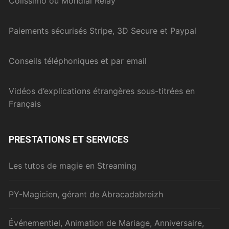
Colissimo ou Mondial Relay
Paiements sécurisés Stripe, 3D Secure et Paypal
Conseils téléphoniques et par email
Vidéos d’explications étrangères sous-titrées en
Français
PRESTATIONS ET SERVICES
Les tutos de magie en Streaming
PY-Magicien, gérant de Abracadabreizh
Événementiel, Animation de Mariage, Anniversaire,