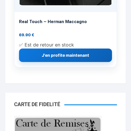
Real Touch – Herman Maccagno
69.90
€
✅ Est de retour en stock
J'en profite maintenant
CARTE DE FIDELITÉ