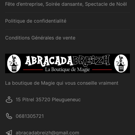
Fête d’entreprise, Soirée dansante, Spectacle de Noël
Politique de confidentialité
Conditions Générales de vente
La boutique de Magie qui vous conseille vraiment
15 Pitrel 35720 Pleugueneuc
0681305721
abracadabreizh@gmail.com