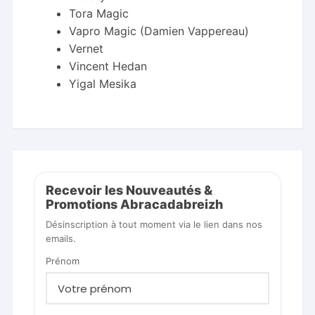
Tora Magic
Vapro Magic (Damien Vappereau)
Vernet
Vincent Hedan
Yigal Mesika
Recevoir les Nouveautés &
Promotions Abracadabreizh
Désinscription à tout moment via le lien dans nos
emails.
Prénom