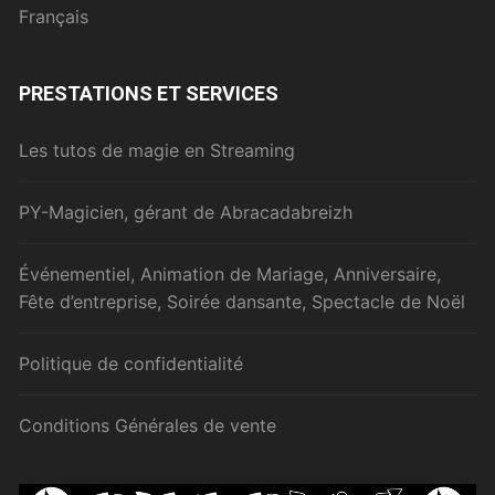
Français
PRESTATIONS ET SERVICES
Les tutos de magie en Streaming
PY-Magicien, gérant de Abracadabreizh
Événementiel, Animation de Mariage, Anniversaire,
Fête d’entreprise, Soirée dansante, Spectacle de Noël
Politique de confidentialité
Conditions Générales de vente