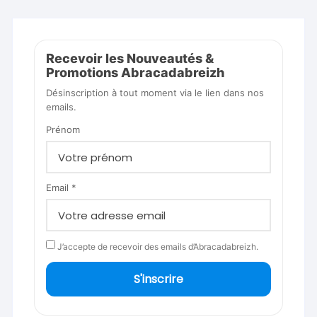
Recevoir les Nouveautés &
Promotions Abracadabreizh
Désinscription à tout moment via le lien dans nos
emails.
Prénom
Email *
J’accepte de recevoir des emails d’Abracadabreizh.
S'inscrire