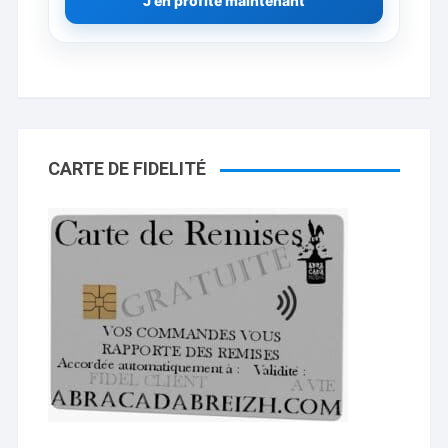
J'en profite maintenant
CARTE DE FIDELITÉ