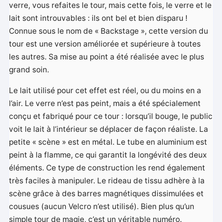
verre, vous refaites le tour, mais cette fois, le verre et le
lait sont introuvables : ils ont bel et bien disparu !
Connue sous le nom de « Backstage », cette version du
tour est une version améliorée et supérieure à toutes
les autres. Sa mise au point a été réalisée avec le plus
grand soin.
Le lait utilisé pour cet effet est réel, ou du moins en a
l’air. Le verre n’est pas peint, mais a été spécialement
conçu et fabriqué pour ce tour : lorsqu’il bouge, le public
voit le lait à l’intérieur se déplacer de façon réaliste. La
petite « scène » est en métal. Le tube en aluminium est
peint à la flamme, ce qui garantit la longévité des deux
éléments. Ce type de construction les rend également
très faciles à manipuler. Le rideau de tissu adhère à la
scène grâce à des barres magnétiques dissimulées et
cousues (aucun Velcro n’est utilisé). Bien plus qu’un
simple tour de magie, c’est un véritable numéro.