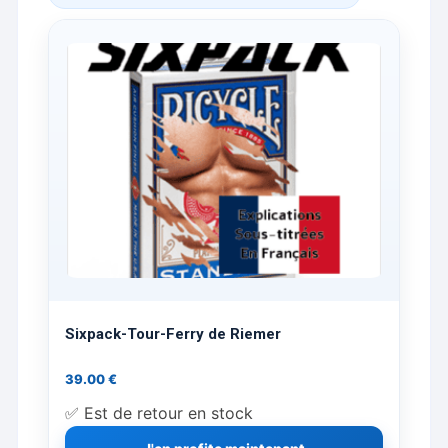
Sixpack-Tour-Ferry de Riemer
39.00
€
✅ Est de retour en stock