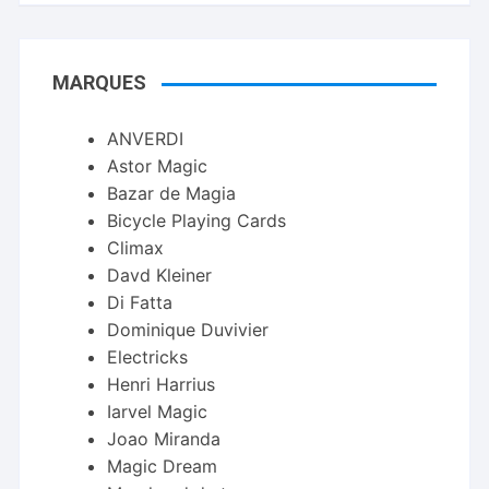
MARQUES
ANVERDI
Astor Magic
Bazar de Magia
Bicycle Playing Cards
Climax
Davd Kleiner
Di Fatta
Dominique Duvivier
Electricks
Henri Harrius
Iarvel Magic
Joao Miranda
Magic Dream