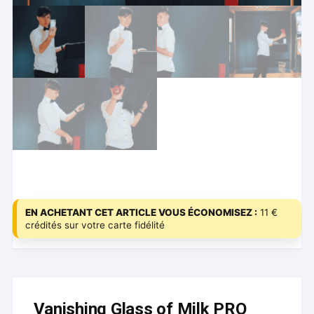
EN ACHETANT CET ARTICLE VOUS ÉCONOMISEZ :
11 €
crédités sur votre carte fidélité
Vanishing Glass of Milk PRO