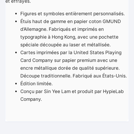
et effrayés.
Figures et symboles entièrement personnalisés.
Étuis haut de gamme en papier coton GMUND
d’Allemagne. Fabriqués et imprimés en
typographie à Hong Kong, avec une pochette
spéciale découpée au laser et métallisée.
Cartes imprimées par la United States Playing
Card Company sur papier premium avec une
encre métallique dorée de qualité supérieure.
Découpe traditionnelle. Fabriqué aux États-Unis.
Édition limitée.
Conçu par Sin Yee Lam et produit par HypieLab
Company.