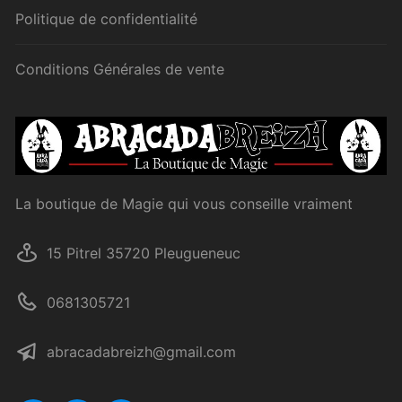
Politique de confidentialité
Conditions Générales de vente
La boutique de Magie qui vous conseille vraiment
15 Pitrel 35720 Pleugueneuc
0681305721
abracadabreizh@gmail.com