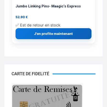
Jumbo Linking Pins- Maagic’s Express
52.90
€
✅ Est de retour en stock
J'en profite maintenant
CARTE DE FIDELITÉ