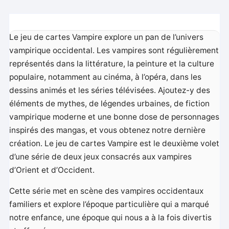
Le jeu de cartes Vampire explore un pan de l’univers
vampirique occidental. Les vampires sont régulièrement
représentés dans la littérature, la peinture et la culture
populaire, notamment au cinéma, à l’opéra, dans les
dessins animés et les séries télévisées. Ajoutez-y des
éléments de mythes, de légendes urbaines, de fiction
vampirique moderne et une bonne dose de personnages
inspirés des mangas, et vous obtenez notre dernière
création. Le jeu de cartes Vampire est le deuxième volet
d’une série de deux jeux consacrés aux vampires
d’Orient et d’Occident.
Cette série met en scène des vampires occidentaux
familiers et explore l’époque particulière qui a marqué
notre enfance, une époque qui nous a à la fois divertis