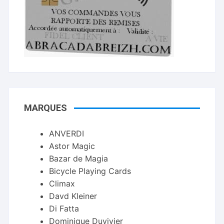
MARQUES
ANVERDI
Astor Magic
Bazar de Magia
Bicycle Playing Cards
Climax
Davd Kleiner
Di Fatta
Dominique Duvivier