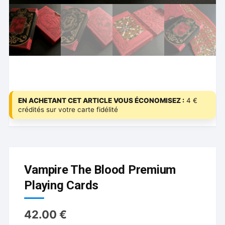
EN ACHETANT CET ARTICLE VOUS ÉCONOMISEZ :
4 €
crédités sur votre carte fidélité
Vampire The Blood Premium
Playing Cards
42.00
€