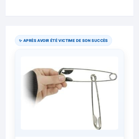
✨ APRÈS AVOIR ÉTÉ VICTIME DE SON SUCCÈS