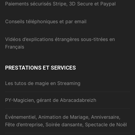
Paiements sécurisés Stripe, 3D Secure et Paypal
Conseils téléphoniques et par email
Vidéos d’explications étrangères sous-titrées en
Français
PRESTATIONS ET SERVICES
Les tutos de magie en Streaming
PY-Magicien, gérant de Abracadabreizh
Événementiel, Animation de Mariage, Anniversaire,
Fête d’entreprise, Soirée dansante, Spectacle de Noël