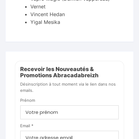
Vernet
Vincent Hedan
Yigal Mesika
Recevoir les Nouveautés &
Promotions Abracadabreizh
Désinscription à tout moment via le lien dans nos
emails.
Prénom
Email *