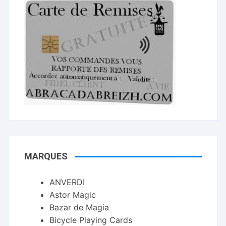
MARQUES
ANVERDI
Astor Magic
Bazar de Magia
Bicycle Playing Cards