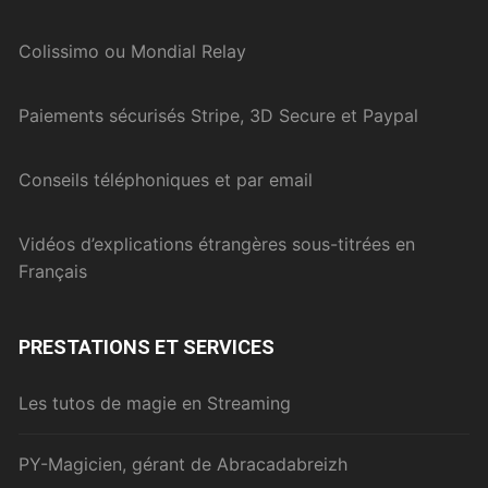
Colissimo ou Mondial Relay
Paiements sécurisés Stripe, 3D Secure et Paypal
Conseils téléphoniques et par email
Vidéos d’explications étrangères sous-titrées en
Français
PRESTATIONS ET SERVICES
Les tutos de magie en Streaming
PY-Magicien, gérant de Abracadabreizh