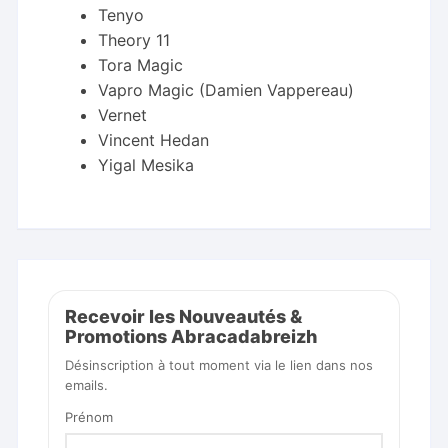
Tenyo
Theory 11
Tora Magic
Vapro Magic (Damien Vappereau)
Vernet
Vincent Hedan
Yigal Mesika
Recevoir les Nouveautés &
Promotions Abracadabreizh
Désinscription à tout moment via le lien dans nos
emails.
Prénom