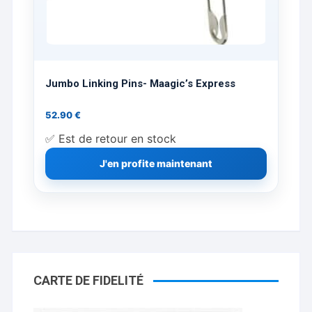
Jumbo Linking Pins- Maagic’s Express
52.90
€
✅ Est de retour en stock
J'en profite maintenant
CARTE DE FIDELITÉ