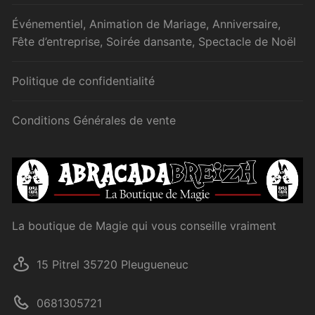
Événementiel, Animation de Mariage, Anniversaire,
Fête d’entreprise, Soirée dansante, Spectacle de Noël
Politique de confidentialité
Conditions Générales de vente
La boutique de Magie qui vous conseille vraiment
15 Pitrel 35720 Pleugueneuc
0681305721