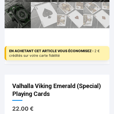
EN ACHETANT CET ARTICLE VOUS ÉCONOMISEZ :
2 €
crédités sur votre carte fidélité
Valhalla Viking Emerald (Special)
Playing Cards
22.00
€