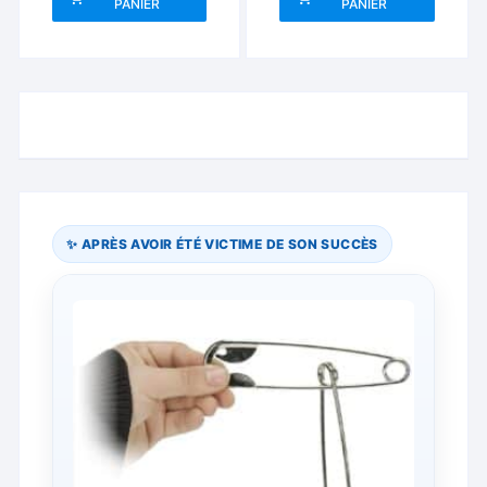
PANIER
PANIER
✨ APRÈS AVOIR ÉTÉ VICTIME DE SON SUCCÈS