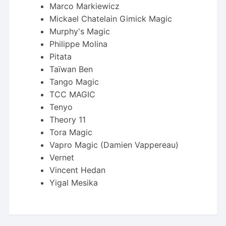
Marco Markiewicz
Mickael Chatelain Gimick Magic
Murphy's Magic
Philippe Molina
Pitata
Taïwan Ben
Tango Magic
TCC MAGIC
Tenyo
Theory 11
Tora Magic
Vapro Magic (Damien Vappereau)
Vernet
Vincent Hedan
Yigal Mesika