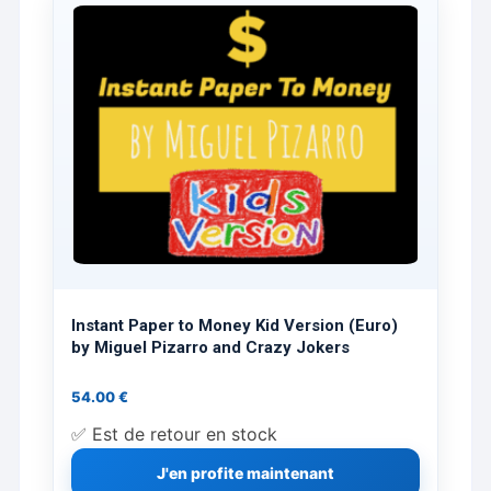
Instant Paper to Money Kid Version (Euro)
by Miguel Pizarro and Crazy Jokers
54.00
€
✅ Est de retour en stock
J'en profite maintenant