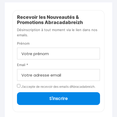
Recevoir les Nouveautés &
Promotions Abracadabreizh
Désinscription à tout moment via le lien dans nos
emails.
Prénom
Email *
J’accepte de recevoir des emails d’Abracadabreizh.
S'inscrire