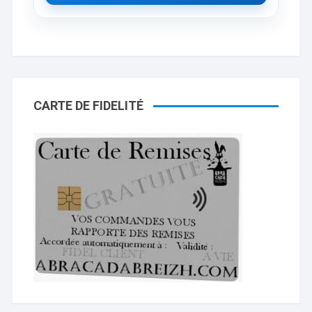
CARTE DE FIDELITÉ