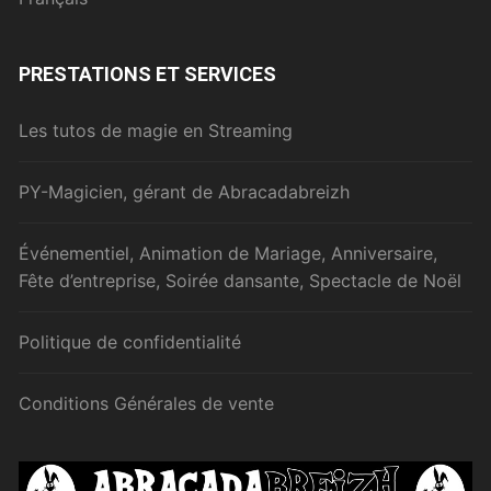
PRESTATIONS ET SERVICES
Les tutos de magie en Streaming
PY-Magicien, gérant de Abracadabreizh
Événementiel, Animation de Mariage, Anniversaire,
Fête d’entreprise, Soirée dansante, Spectacle de Noël
Politique de confidentialité
Conditions Générales de vente