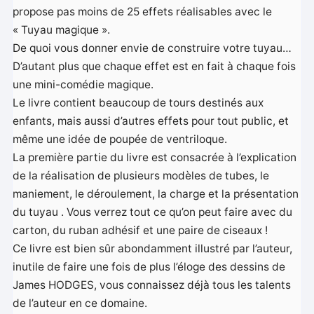
propose pas moins de 25 effets réalisables avec le
« Tuyau magique ».
De quoi vous donner envie de construire votre tuyau…
D’autant plus que chaque effet est en fait à chaque fois
une mini-comédie magique.
Le livre contient beaucoup de tours destinés aux
enfants, mais aussi d’autres effets pour tout public, et
même une idée de poupée de ventriloque.
La première partie du livre est consacrée à l’explication
de la réalisation de plusieurs modèles de tubes, le
maniement, le déroulement, la charge et la présentation
du tuyau . Vous verrez tout ce qu’on peut faire avec du
carton, du ruban adhésif et une paire de ciseaux !
Ce livre est bien sûr abondamment illustré par l’auteur,
inutile de faire une fois de plus l’éloge des dessins de
James HODGES, vous connaissez déjà tous les talents
de l’auteur en ce domaine.