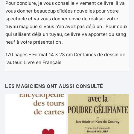
Pour conclure, je vous conseille vivement ce livre, il va
vous donner beaucoup d’idées nouvelles pour votre
spectacle et va vous donner envie de réaliser votre
tuyau magique si vous n’en avez pas déjà un . Pour ceux
qui utilisent déjà un tuyau, ce livre va apporter du sang
neuf à votre présentation .
170 pages – Format 14 x 23 cm Centaines de dessin de
l’auteur. Livre en Français