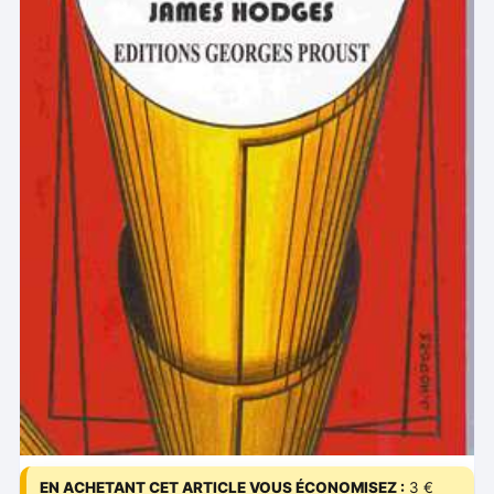
EN ACHETANT CET ARTICLE VOUS ÉCONOMISEZ :
3 €