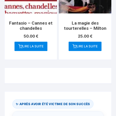
Fantasio – Cannes et
La magie des
chandelles
tourterelles – Milton
50.00
€
25.00
€
LIRE LA SUITE
LIRE LA SUITE
✨ APRÈS AVOIR ÉTÉ VICTIME DE SON SUCCÈS