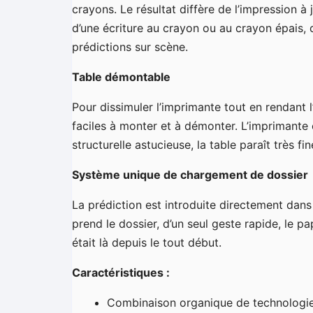
crayons. Le résultat diffère de l’impression à 
d’une écriture au crayon ou au crayon épais, c
prédictions sur scène.
Table démontable
Pour dissimuler l’imprimante tout en rendant 
faciles à monter et à démonter. L’imprimante e
structurelle astucieuse, la table paraît très f
Système unique de chargement de dossier
La prédiction est introduite directement dans
prend le dossier, d’un seul geste rapide, le pap
était là depuis le tout début.
Caractéristiques :
Combinaison organique de technologie