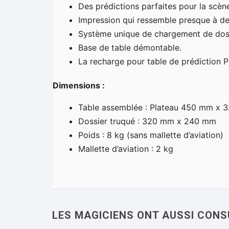
Des prédictions parfaites pour la scèn
Impression qui ressemble presque à de l
Système unique de chargement de doss
Base de table démontable.
La recharge pour table de prédiction P
Dimensions :
Table assemblée : Plateau 450 mm x
Dossier truqué : 320 mm x 240 mm
Poids : 8 kg (sans mallette d’aviation)
Mallette d’aviation : 2 kg