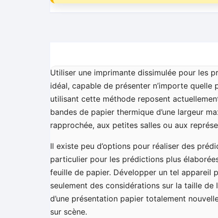
Utiliser une imprimante dissimulée pour les p
idéal, capable de présenter n’importe quelle 
utilisant cette méthode reposent actuellemen
bandes de papier thermique d’une largeur ma
rapprochée, aux petites salles ou aux représe
Il existe peu d’options pour réaliser des pré
particulier pour les prédictions plus élaboré
feuille de papier. Développer un tel appareil 
seulement des considérations sur la taille de 
d’une présentation papier totalement nouvelle
sur scène.