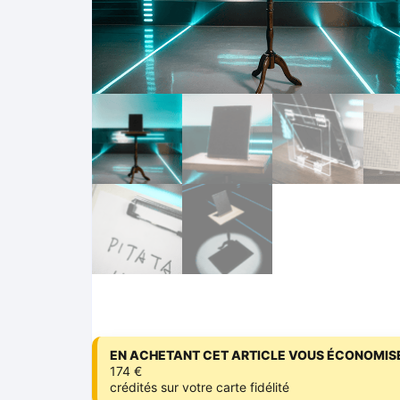
EN ACHETANT CET ARTICLE VOUS ÉCONOMISE
174 €
crédités sur votre carte fidélité