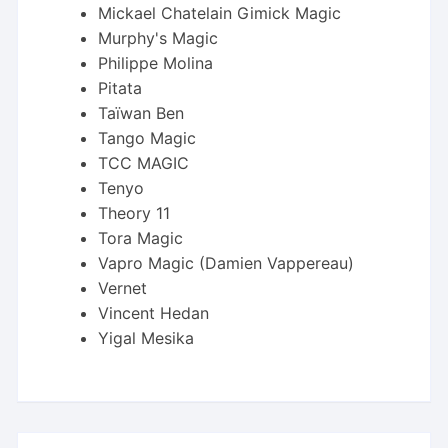
Mickael Chatelain Gimick Magic
Murphy's Magic
Philippe Molina
Pitata
Taïwan Ben
Tango Magic
TCC MAGIC
Tenyo
Theory 11
Tora Magic
Vapro Magic (Damien Vappereau)
Vernet
Vincent Hedan
Yigal Mesika