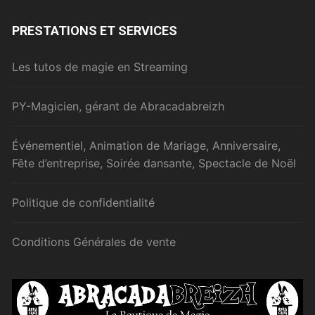
PRESTATIONS ET SERVICES
Les tutos de magie en Streaming
PY-Magicien, gérant de Abracadabreizh
Événementiel, Animation de Mariage, Anniversaire,
Fête d’entreprise, Soirée dansante, Spectacle de Noël
Politique de confidentialité
Conditions Générales de vente