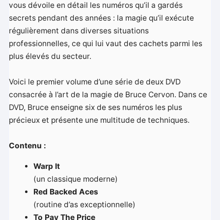
vous dévoile en détail les numéros qu’il a gardés
secrets pendant des années : la magie qu’il exécute
régulièrement dans diverses situations
professionnelles, ce qui lui vaut des cachets parmi les
plus élevés du secteur.
Voici le premier volume d’une série de deux DVD
consacrée à l’art de la magie de Bruce Cervon. Dans ce
DVD, Bruce enseigne six de ses numéros les plus
précieux et présente une multitude de techniques.
Contenu :
Warp It
(un classique moderne)
Red Backed Aces
(routine d’as exceptionnelle)
To Pay The Price