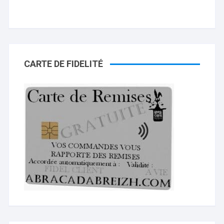
CARTE DE FIDELITÉ