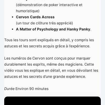
(démonstration de poker interactive et
humoristique)
Cervon Cards Across
(un tour de clôture très apprécié)
A Matter of Psychology and Hanky ​​Panky
.
Tous les tours sont expliqués en détail, y compris les
astuces et les secrets acquis grâce à l’expérience.
Les numéros de Cervon sont conçus pour marquer
durablement les esprits, même des magiciens. Cette
vidéo vous les explique en détail, en vous dévoilant les
astuces et les secrets d’une grande expérience.
Durée
Environ 90 minutes
L