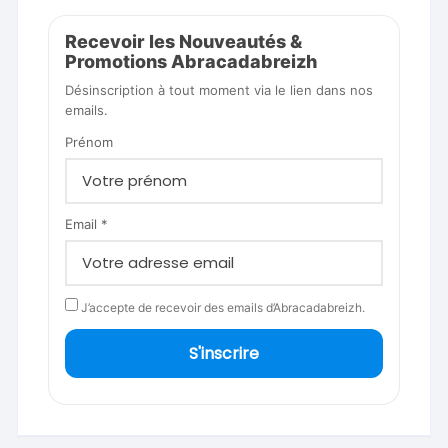
Recevoir les Nouveautés &
Promotions Abracadabreizh
Désinscription à tout moment via le lien dans nos
emails.
Prénom
Email *
J’accepte de recevoir des emails d’Abracadabreizh.
S'inscrire