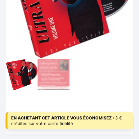
EN ACHETANT CET ARTICLE VOUS ÉCONOMISEZ :
3 €
crédités sur votre carte fidélité