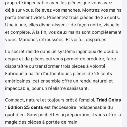
propreté impeccable avec les pièces que vous avez
déjà sur vous. Relevez vos manches. Montrez vos mains
parfaitement vides. Présentez trois pièces de 25 cents.
Une à une, elles disparaissent : de façon nette, visuelle
et complète. À la fin, vos deux mains sont complètement
vides. Manches retroussées. Et voilà… disparues.
Le secret réside dans un système ingénieux de double
coque et de pièces qui vous permet de produire, faire
disparaître ou transformer trois pièces à volonté.
Fabriqué à partir d’authentiques pièces de 25 cents
américaines, cet ensemble offre un rendu naturel et
impeccable, pour un réalisme saisissant.
Compact, naturel et toujours prêt à l’emploi,
Triad Coins
: Édition 25 cents
est l’accessoire indispensable du
quotidien. Sans pochettes ni préparation, il vous offre la
magie des pièces à portée de main.