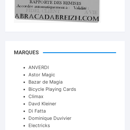
MARQUES
ANVERDI
Astor Magic
Bazar de Magia
Bicycle Playing Cards
Climax
Davd Kleiner
Di Fatta
Dominique Duvivier
Electricks