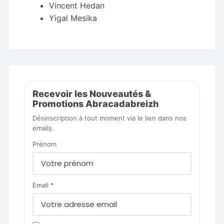
Vincent Hedan
Yigal Mesika
Recevoir les Nouveautés &
Promotions Abracadabreizh
Désinscription à tout moment via le lien dans nos
emails.
Prénom
Email *