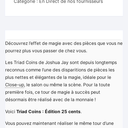
Catégorie :
En Direct de nos fournisseurs
Inc.
Découvrez l’effet de magie avec des pièces que vous ne
pourrez plus vous passer de chez vous.
Les Triad Coins de Joshua Jay sont depuis longtemps
reconnus comme l’une des disparitions de pièces les
plus nettes et élégantes de la magie, idéale pour le
Close-up
, le salon ou même la scène. Pour la toute
première fois, ce tour de magie à succès peut
désormais être réalisé avec de la monnaie !
Voici
Triad Coins : Édition 25 cents
.
Vous pouvez maintenant réaliser le même tour d’une