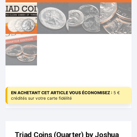
EN ACHETANT CET ARTICLE VOUS ÉCONOMISEZ :
5 €
crédités sur votre carte fidélité
Triad Coins (Quarter) by Joshua