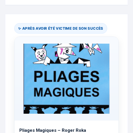
✨ APRÈS AVOIR ÉTÉ VICTIME DE SON SUCCÈS
Pliages Magiques – Roger Roka