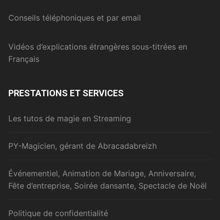
Conseils téléphoniques et par email
Vidéos d’explications étrangères sous-titrées en
Français
PRESTATIONS ET SERVICES
Les tutos de magie en Streaming
PY-Magicien, gérant de Abracadabreizh
Événementiel, Animation de Mariage, Anniversaire,
Fête d’entreprise, Soirée dansante, Spectacle de Noël
Politique de confidentialité