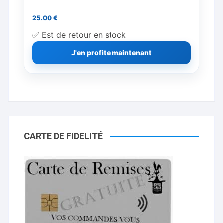
25.00
€
✅ Est de retour en stock
J'en profite maintenant
CARTE DE FIDELITÉ