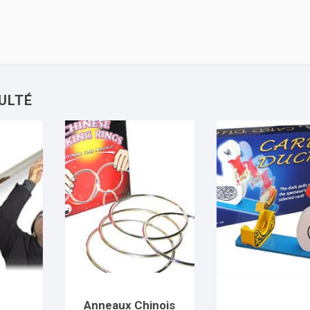
Anneaux Chinois