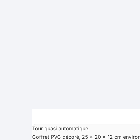
Tour quasi automatique.
Coffret PVC décoré, 25 x 20 x 12 cm environ, 