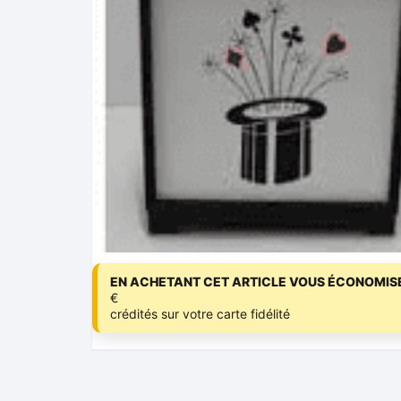
EN ACHETANT CET ARTICLE VOUS ÉCONOMISE
€
crédités sur votre carte fidélité